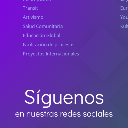
Transit
Eur
Artivismo
You
Salud Comunitaria
Kul
Educación Global
Facilitación de procesos
Proyectos Internacionales
Síguenos
en nuestras redes sociales