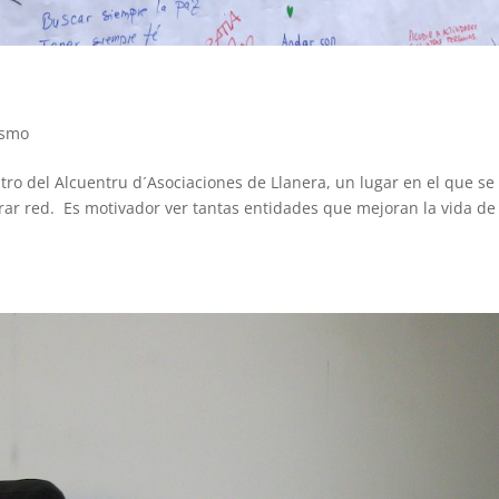
ismo
ro del Alcuentru d´Asociaciones de Llanera, un lugar en el que se
rar red. Es motivador ver tantas entidades que mejoran la vida de 