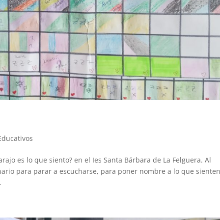
Educativos
ajo es lo que siento? en el Ies Santa Bárbara de La Felguera. Al
ario para parar a escucharse, para poner nombre a lo que sienten
.