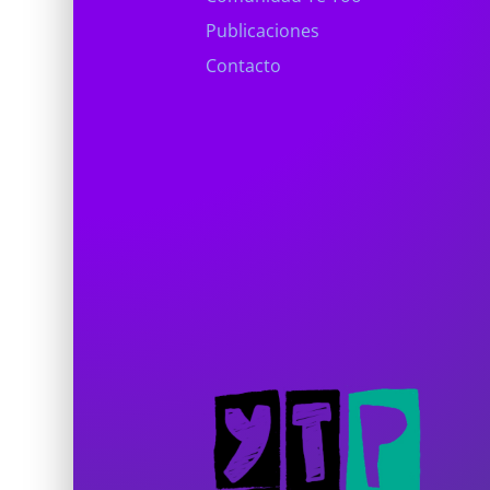
Publicaciones
Contacto