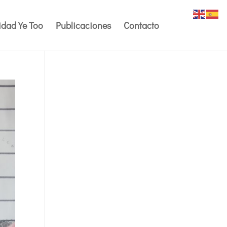
dad Ye Too
Publicaciones
Contacto