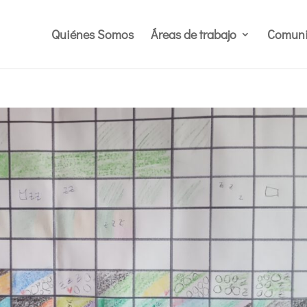
Quiénes Somos
Áreas de trabajo
Comuni