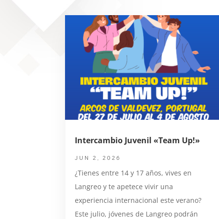
Intercambio Juvenil «Team Up!»
JUN 2, 2026
¿Tienes entre 14 y 17 años, vives en
Langreo y te apetece vivir una
experiencia internacional este verano?
Este julio, jóvenes de Langreo podrán