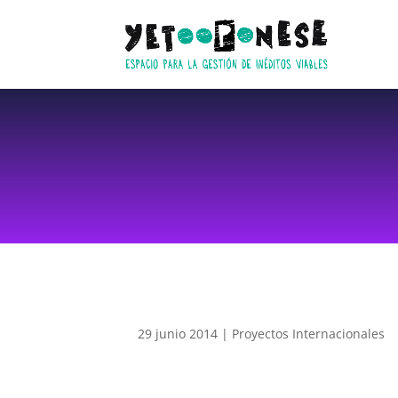
29 junio 2014
|
Proyectos Internacionales