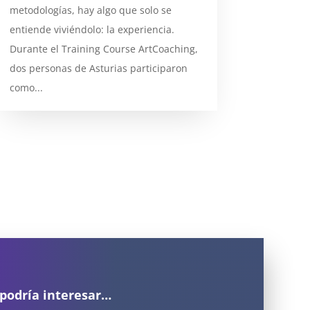
metodologías, hay algo que solo se
entiende viviéndolo: la experiencia.
Durante el Training Course ArtCoaching,
dos personas de Asturias participaron
como...
 podría interesar…