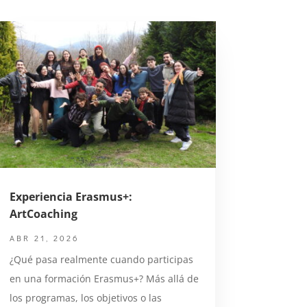
Experiencia Erasmus+:
ArtCoaching
ABR 21, 2026
¿Qué pasa realmente cuando participas
en una formación Erasmus+? Más allá de
los programas, los objetivos o las