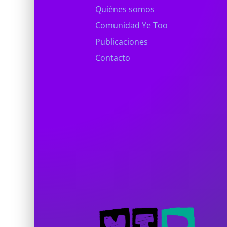
Quiénes somos
Comunidad Ye Too
Publicaciones
Contacto