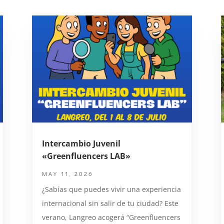
Intercambio Juvenil
«Greenfluencers LAB»
MAY 11, 2026
¿Sabías que puedes vivir una experiencia
internacional sin salir de tu ciudad? Este
verano, Langreo acogerá “Greenfluencers