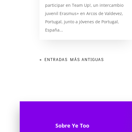
participar en Team Up!, un intercambio
juvenil Erasmus+ en Arcos de Valdevez,
Portugal, junto a jóvenes de Portugal,
España...
« ENTRADAS MÁS ANTIGUAS
Sobre Ye Too