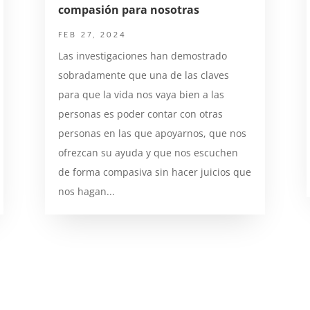
compasión para nosotras
FEB 27, 2024
Las investigaciones han demostrado
sobradamente que una de las claves
para que la vida nos vaya bien a las
personas es poder contar con otras
personas en las que apoyarnos, que nos
ofrezcan su ayuda y que nos escuchen
de forma compasiva sin hacer juicios que
nos hagan...