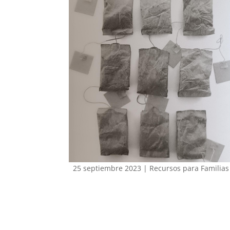
25 septiembre 2023
|
Recursos para Familias