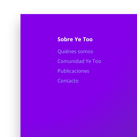
Sobre Ye Too
Quiénes somos
Comunidad Ye Too
Publicaciones
Contacto