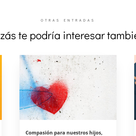
OTRAS ENTRADAS
zás te podría interesar tamb
Compasión para nuestros hijos,