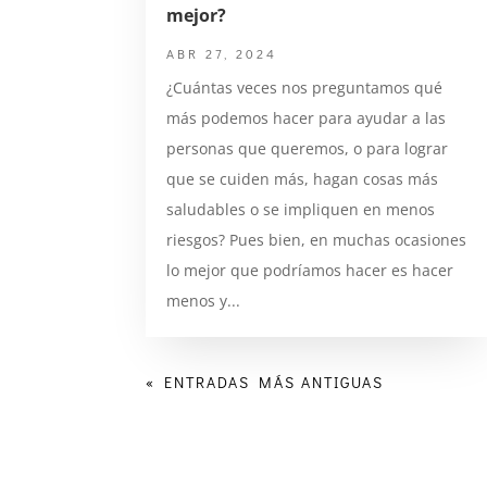
mejor?
ABR 27, 2024
¿Cuántas veces nos preguntamos qué
más podemos hacer para ayudar a las
personas que queremos, o para lograr
que se cuiden más, hagan cosas más
saludables o se impliquen en menos
riesgos? Pues bien, en muchas ocasiones
lo mejor que podríamos hacer es hacer
menos y...
« ENTRADAS MÁS ANTIGUAS