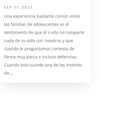
SEP 21, 2023
Una experiencia bastante común entre
las familias de adolescentes es el
sentimiento de que él o ella no comparte
nada de su vida con nosotros y que
cuando le preguntamos contesta de
forma muy parca e incluso defensiva.
Cuando esto sucede una de los intentos
de...