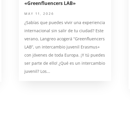
«Greenfluencers LAB»
MAY 11, 2026
¿Sabías que puedes vivir una experiencia
internacional sin salir de tu ciudad? Este
verano, Langreo acogerá “Greenfluencers
LAB”, un intercambio juvenil Erasmus+
con jóvenes de toda Europa. ¡Y tú puedes
ser parte de ello! ¿Qué es un intercambio
juvenil? Los...