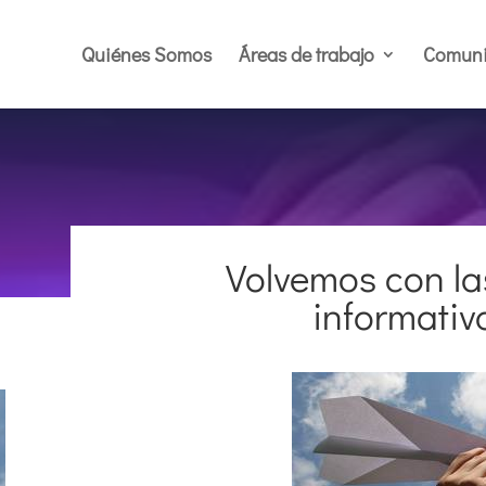
Quiénes Somos
Áreas de trabajo
Comuni
Volvemos con la
informativ