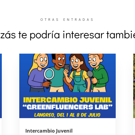
OTRAS ENTRADAS
zás te podría interesar tamb
Intercambio Juvenil