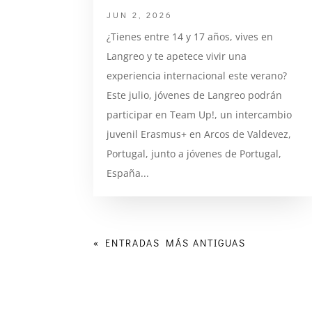
JUN 2, 2026
¿Tienes entre 14 y 17 años, vives en
Langreo y te apetece vivir una
experiencia internacional este verano?
Este julio, jóvenes de Langreo podrán
participar en Team Up!, un intercambio
juvenil Erasmus+ en Arcos de Valdevez,
Portugal, junto a jóvenes de Portugal,
España...
« ENTRADAS MÁS ANTIGUAS