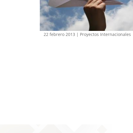
22 febrero 2013
|
Proyectos Internacionales