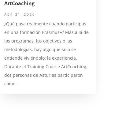
ArtCoaching
ABR 21, 2026
¿Qué pasa realmente cuando participas
en una formación Erasmus+? Más allá de
los programas, los objetivos o las
metodologías, hay algo que solo se
entiende viviéndolo: la experiencia.
Durante el Training Course ArtCoaching,
dos personas de Asturias participaron
como...