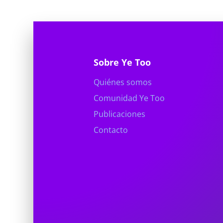
Sobre Ye Too
Quiénes somos
Comunidad Ye Too
Publicaciones
Contacto