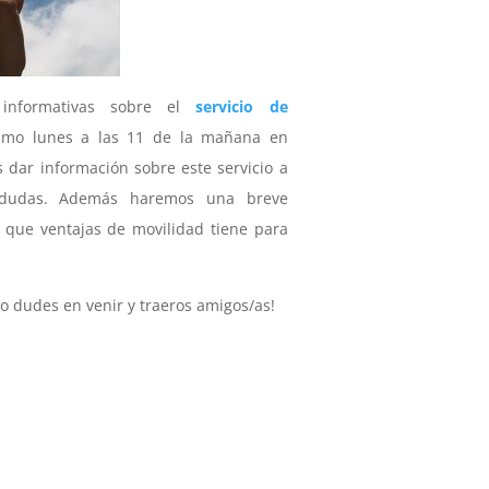
informativas sobre el
servicio de
ximo lunes a las 11 de la mañana en
s dar información sobre este servicio a
er dudas. Además haremos una breve
 que ventajas de movilidad tiene para
o dudes en venir y traeros amigos/as!