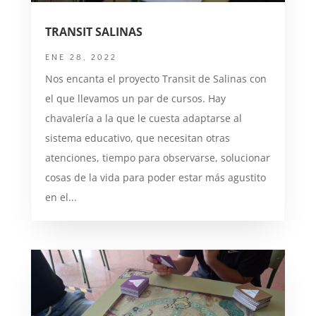
TRANSIT SALINAS
ENE 28, 2022
Nos encanta el proyecto Transit de Salinas con
el que llevamos un par de cursos. Hay
chavalería a la que le cuesta adaptarse al
sistema educativo, que necesitan otras
atenciones, tiempo para observarse, solucionar
cosas de la vida para poder estar más agustito
en el...