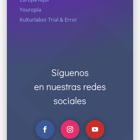
Youropía
Kulturlabor Trial & Error
Síguenos
en nuestras redes
sociales