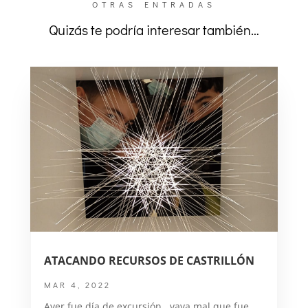
OTRAS ENTRADAS
Quizás te podría interesar también…
ATACANDO RECURSOS DE CASTRILLÓN
MAR 4, 2022
Ayer fue día de excursión...vaya mal que fue