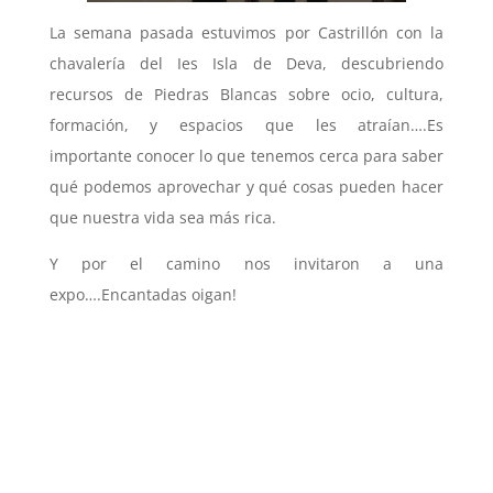
La semana pasada estuvimos por Castrillón con la
chavalería del Ies Isla de Deva, descubriendo
recursos de Piedras Blancas sobre ocio, cultura,
formación, y espacios que les atraían….Es
importante conocer lo que tenemos cerca para saber
qué podemos aprovechar y qué cosas pueden hacer
que nuestra vida sea más rica.
Y por el camino nos invitaron a una
expo….Encantadas oigan!