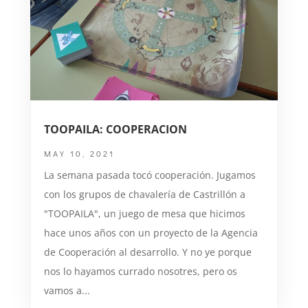
TOOPAILA: COOPERACION
MAY 10, 2021
La semana pasada tocó cooperación. Jugamos
con los grupos de chavalería de Castrillón a
"TOOPAILA", un juego de mesa que hicimos
hace unos años con un proyecto de la Agencia
de Cooperación al desarrollo. Y no ye porque
nos lo hayamos currado nosotres, pero os
vamos a...