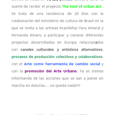
suerte de recibir el proyecto
The Soul of Urban Art
.
Se trata de una residencia de 20 días con la
colaboración del ministerio de cultura de Brasil en la
que se invita a las artistas brasileñas Yara Amaral y
Fernanda Amaro, a participar y conocer diferentes
proyectos desarrollados en Europa relaccion
a
dos
con
canales culturales y artísticos alternativos
,
procesos de producción colectivos y colaborativos
,
con el
Arte como herramienta de cambio social
y
con la
promoción del Arte Urbano
. Ya os iremos
informando de las acciones que se van a poner en
marcha en Asturias…..no queda nada!!!!