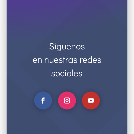
Síguenos
en nuestras redes
sociales