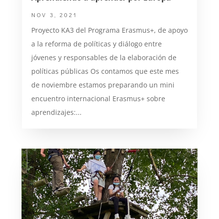
NOV 3, 2021
Proyecto KA3 del Programa Erasmus+, de apoyo
a la reforma de políticas y diálogo entre
jóvenes y responsables de la elaboración de
políticas públicas Os contamos que este mes
de noviembre estamos preparando un mini
encuentro internacional Erasmus+ sobre
aprendizajes:...