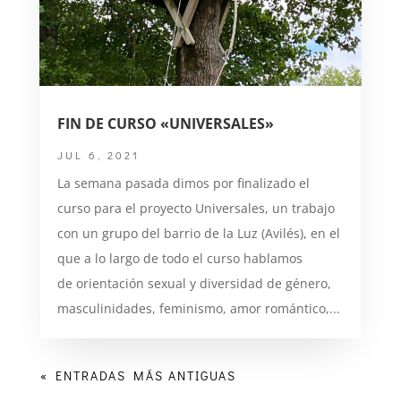
FIN DE CURSO «UNIVERSALES»
JUL 6, 2021
La semana pasada dimos por finalizado el
curso para el proyecto Universales, un trabajo
con un grupo del barrio de la Luz (Avilés), en el
que a lo largo de todo el curso hablamos
de orientación sexual y diversidad de género,
masculinidades, feminismo, amor romántico,...
« ENTRADAS MÁS ANTIGUAS