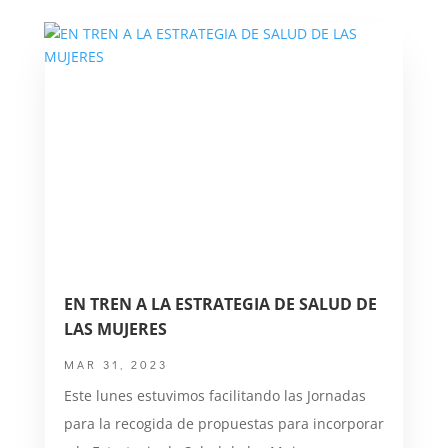
EN TREN A LA ESTRATEGIA DE SALUD DE
LAS MUJERES
MAR 31, 2023
Este lunes estuvimos facilitando las Jornadas
para la recogida de propuestas para incorporar