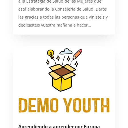
a la Estrategia de Salud de las Mujeres que
está elaborando la Consejería de Salud. Daros
las gracias a todas las personas que vinisteis y
dedicasteis vuestra mañana a hacer...
Aprendiendo a aprender por Europa