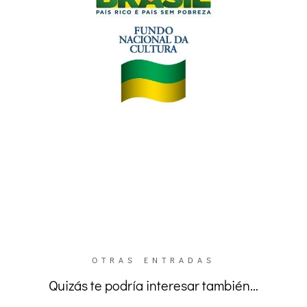
OTRAS ENTRADAS
Quizás te podría interesar también…