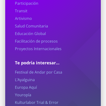
Participación
Transit
Artivismo
Salud Comunitaria
Educación Global
Facilitación de procesos
Proyectos Internacionales
Te podría interesar…
Festival de Andar por Casa
L’Ayalguina
Europa Aquí
Youropía
Kulturlabor Trial & Error