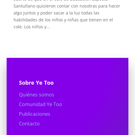
Santullano quisieron contar con nosotras para hacer
algo juntos y poder sacar a la luz todas las
habilidades de los niños y niñas que tienen en el
cole. Los niños y...
Sobre Ye Too
Quiénes somos
Comunidad Ye Too
Publicaciones
Contacto