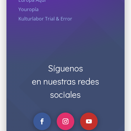
Europa Aquí
Youropía
Kulturlabor Trial & Error
Síguenos
en nuestras redes
sociales