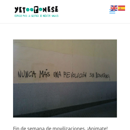
Fin de semana de movilizaciones, ¡Animate!