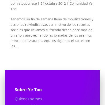
por
yetooponese
|
24 octubre 2012
|
Comunidad Ye
Too
Tenemos un fin de semana lleno de movilizaciones y
acciones reivindicativas con motivo de los recortes
sociales que llevamos sufriendo desde hace más de
un año y aprovechando las jornadas de los premios
Principe de Asturias. Aquí os dejamos el cartel con
las...
Sobre Ye Too
Quiénes somos