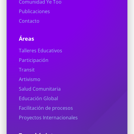
Comunidad Ye Too
Publicaciones
Contacto
Áreas
Talleres Educativos
Participación
Transit
Artivismo
Salud Comunitaria
Educación Global
Facilitación de procesos
Proyectos Internacionales