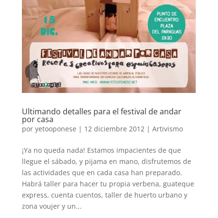
Ultimando detalles para el festival de andar
por casa
por
yetooponese
|
12 diciembre 2012
|
Artivismo
¡Ya no queda nada! Estamos impacientes de que
llegue el sábado, y pijama en mano, disfrutemos de
las actividades que en cada casa han preparado.
Habrá taller para hacer tu propia verbena, guateque
express, cuenta cuentos, taller de huerto urbano y
zona voujer y un...