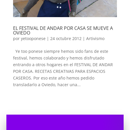
EL FESTIVAL DE ANDAR POR CASA SE MUEVE A
OVIEDO
por
yetooponese
|
24 octubre 2012
|
Artivismo
Ye too ponese siempre hemos sido fans de este
festival, hemos colaborado y hemos disfrutado
entrando a otros hogares en el FESTIVAL DE ANDAR
POR CASA. RECETAS CREATIVAS PARA ESPACIOS
CASEROS. Por eso este año hemos pedido
transladarlo a Oviedo, hacer una...