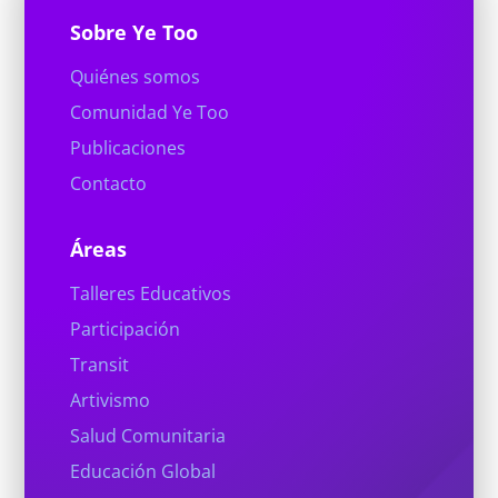
Sobre Ye Too
Quiénes somos
Comunidad Ye Too
Publicaciones
Contacto
Áreas
Talleres Educativos
Participación
Transit
Artivismo
Salud Comunitaria
Educación Global