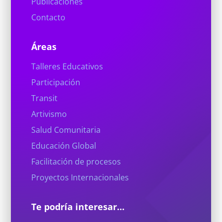
Publicaciones
Contacto
Áreas
Talleres Educativos
Participación
Transit
Artivismo
Salud Comunitaria
Educación Global
Facilitación de procesos
Proyectos Internacionales
Te podría interesar…