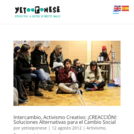
Intercambio, Activismo Creativo: ¡CREACCIÓN!:
Soluciones Alternativas para el Cambio Social
por
yetooponese
|
12 agosto 2012
|
Artivismo
,