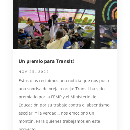
Un premio para Transit!
NOV 25, 2025
Estos días recibimos una noticia que nos puso
una sonrisa de oreja a oreja: Transit ha sido
premiado por la FEMP y el Ministerio de
Educación por su trabajo contra el absentismo
escolar. Y la verdad… nos emocionó un
montón. Para quienes trabajamos en este
proyecto...