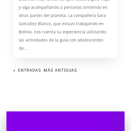
y siga acompañando a personas sintiendo en
otras partes del planeta. La compañera Sara
González Blanco, que estuvo trabajando en
Bolivia, nos cuenta su experiencia utilizando
las actividades de la guía con adolescentes
de...
« ENTRADAS MÁS ANTIGUAS