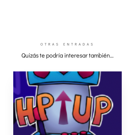
OTRAS ENTRADAS
Quizás te podría interesar también…