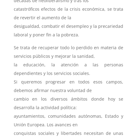
décadas de neoliberalismo y tras los
catastróficos efectos de la crisis económica, se trata
de revertir el aumento de la
desigualdad, combatir el desempleo y la precariedad
laboral y poner fin a la pobreza.
Se trata de recuperar todo lo perdido en materia de
servicios públicos y mejorar la sanidad,
la educación, la atención a las personas
dependientes y los servicios sociales.
Si queremos progresar en todos esos campos,
debemos afirmar nuestra voluntad de
cambio en los diversos ámbitos donde hoy se
desarrolla la actividad política:
ayuntamientos, comunidades autónomas, Estado y
Unión Europea. Los avances en
conquistas sociales y libertades necesitan de unas