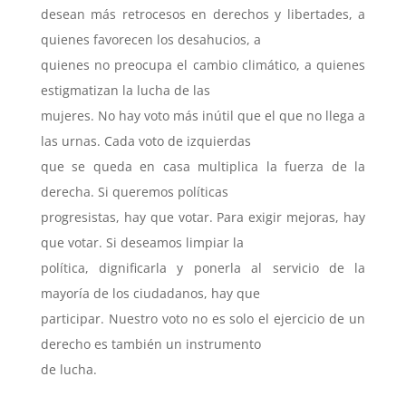
desean más retrocesos en derechos y libertades, a
quienes favorecen los desahucios, a
quienes no preocupa el cambio climático, a quienes
estigmatizan la lucha de las
mujeres. No hay voto más inútil que el que no llega a
las urnas. Cada voto de izquierdas
que se queda en casa multiplica la fuerza de la
derecha. Si queremos políticas
progresistas, hay que votar. Para exigir mejoras, hay
que votar. Si deseamos limpiar la
política, dignificarla y ponerla al servicio de la
mayoría de los ciudadanos, hay que
participar. Nuestro voto no es solo el ejercicio de un
derecho es también un instrumento
de lucha.