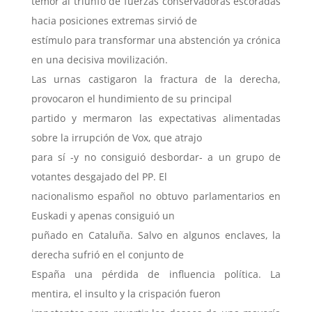
temor al triunfo de fuerzas conservadoras escoradas
hacia posiciones extremas sirvió de
estímulo para transformar una abstención ya crónica
en una decisiva movilización.
Las urnas castigaron la fractura de la derecha,
provocaron el hundimiento de su principal
partido y mermaron las expectativas alimentadas
sobre la irrupción de Vox, que atrajo
para sí -y no consiguió desbordar- a un grupo de
votantes desgajado del PP. El
nacionalismo español no obtuvo parlamentarios en
Euskadi y apenas consiguió un
puñado en Cataluña. Salvo en algunos enclaves, la
derecha sufrió en el conjunto de
España una pérdida de influencia política. La
mentira, el insulto y la crispación fueron