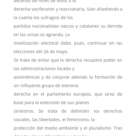
decenas de miles de votos a la
derecha vociferante y reaccionaria. Solo añadiendo a
la cuenta los sufragios de los
partidos nacionalistas vascos y catalanes su derrota
en las urnas se agranda. La
movilización electoral debe, pues, continuar en las
elecciones del 26 de mayo.
Se trata de evitar que la derecha recupere poder en
las administraciones locales y
autonómicas y de conjurar además la formación de
un influyente grupo de extrema
derecha en el parlamento europeo, que sirva de
base para la extensión de sus planes
siniestros. Se trata de defender los derechos
sociales, las libertades, el feminismo, la
protección del medio ambiente y el pluralismo. Tras