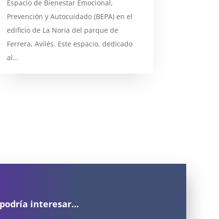
Espacio de Bienestar Emocional,
Prevención y Autocuidado (BEPA) en el
edificio de La Noria del parque de
Ferrera, Avilés. Este espacio, dedicado
al...
 podría interesar…