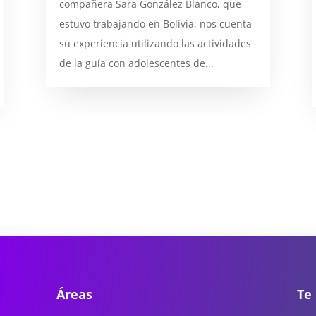
compañera Sara González Blanco, que
estuvo trabajando en Bolivia, nos cuenta
su experiencia utilizando las actividades
de la guía con adolescentes de...
Áreas
Te