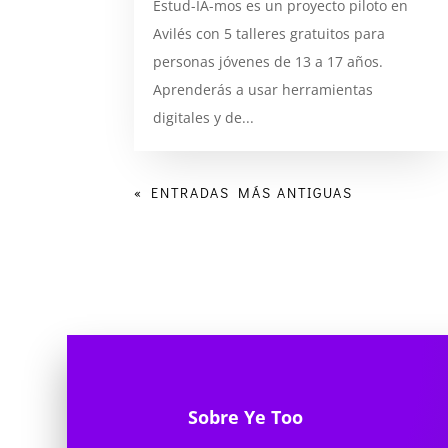
Estud-IA-mos es un proyecto piloto en
Avilés con 5 talleres gratuitos para
personas jóvenes de 13 a 17 años.
Aprenderás a usar herramientas
digitales y de...
« ENTRADAS MÁS ANTIGUAS
Sobre Ye Too