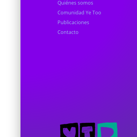
Quiénes somos
Comunidad Ye Too
Publicaciones
Contacto