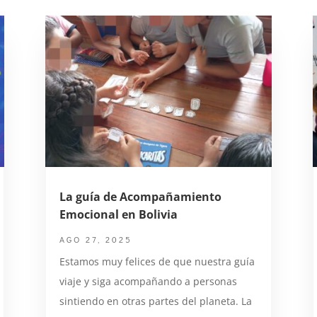
La guía de Acompañamiento
Emocional en Bolivia
AGO 27, 2025
Estamos muy felices de que nuestra guía
viaje y siga acompañando a personas
sintiendo en otras partes del planeta. La