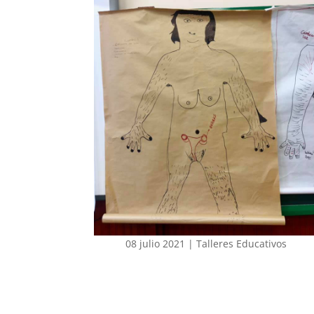
08 julio 2021
|
Talleres Educativos