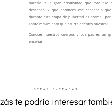
hacerlo. Y la gran creatividad que trae ese p
descanso. Y que entonces ese cansancio que 
durante esta etapa de pubertad es normal, por 
Tanto movimiento que ocurre adentro nuestra!
Conocer nuestros cuerpos y cuerpas es un g
enseñar!
OTRAS ENTRADAS
zás te podría interesar tamb