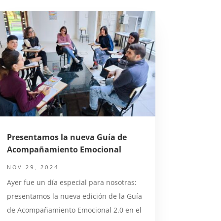
Presentamos la nueva Guía de
Acompañamiento Emocional
NOV 29, 2024
Ayer fue un día especial para nosotras:
presentamos la nueva edición de la Guía
de Acompañamiento Emocional 2.0 en el