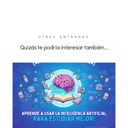
OTRAS ENTRADAS
Quizás te podría interesar también…