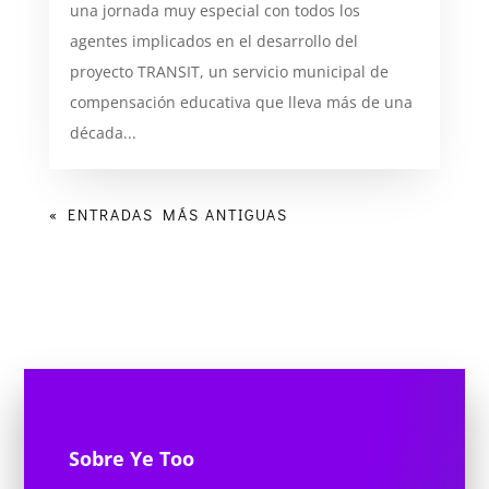
una jornada muy especial con todos los
agentes implicados en el desarrollo del
proyecto TRANSIT, un servicio municipal de
compensación educativa que lleva más de una
década...
« ENTRADAS MÁS ANTIGUAS
Sobre Ye Too