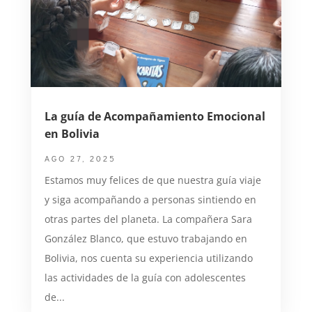
La guía de Acompañamiento Emocional
en Bolivia
AGO 27, 2025
Estamos muy felices de que nuestra guía viaje
y siga acompañando a personas sintiendo en
otras partes del planeta. La compañera Sara
González Blanco, que estuvo trabajando en
Bolivia, nos cuenta su experiencia utilizando
las actividades de la guía con adolescentes
de...