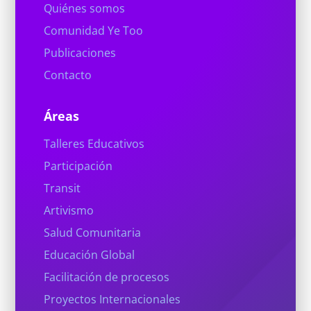
Quiénes somos
Comunidad Ye Too
Publicaciones
Contacto
Áreas
Talleres Educativos
Participación
Transit
Artivismo
Salud Comunitaria
Educación Global
Facilitación de procesos
Proyectos Internacionales