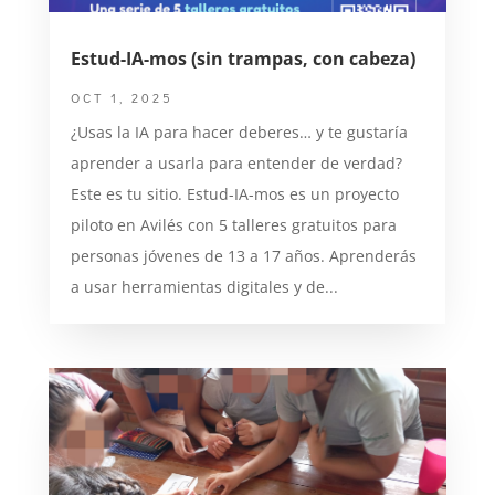
Estud-IA-mos (sin trampas, con cabeza)
OCT 1, 2025
¿Usas la IA para hacer deberes… y te gustaría
aprender a usarla para entender de verdad?
Este es tu sitio. Estud-IA-mos es un proyecto
piloto en Avilés con 5 talleres gratuitos para
personas jóvenes de 13 a 17 años. Aprenderás
a usar herramientas digitales y de...