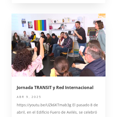
Jornada TRANSIT y Red Internacional
ABR 9, 2025
https://youtu.be/UZk6KTmab3g El pasado 8 de
abril, en el Edificio Fuero de Avilés, se celebró