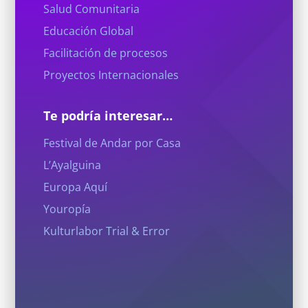
Salud Comunitaria
Educación Global
Facilitación de procesos
Proyectos Internacionales
Te podría interesar…
Festival de Andar por Casa
L’Ayalguina
Europa Aquí
Youropía
Kulturlabor Trial & Error