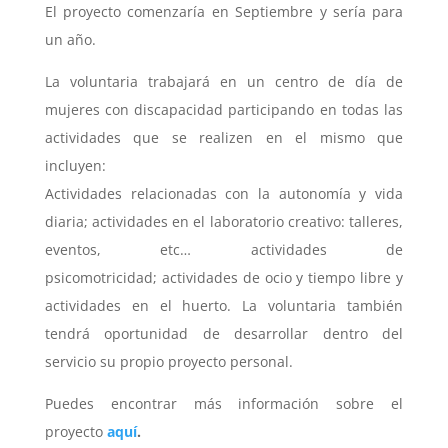
El proyecto comenzaría en Septiembre y sería para
un año.
La voluntaria trabajará en un centro de día de
mujeres con discapacidad participando en todas las
actividades que se realizen en el mismo que
incluyen:
Actividades relacionadas con la autonomía y vida
diaria; actividades en el laboratorio creativo: talleres,
eventos, etc… actividades de
psicomotricidad; actividades de ocio y tiempo libre y
actividades en el huerto. La voluntaria también
tendrá oportunidad de desarrollar dentro del
servicio su propio proyecto personal.
Puedes encontrar más información sobre el
proyecto
aquí
.