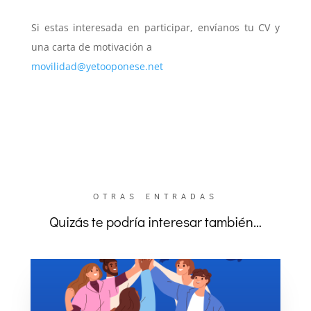
Si estas interesada en participar, envíanos tu CV y
una carta de motivación a
movilidad@yetooponese.net
OTRAS ENTRADAS
Quizás te podría interesar también…