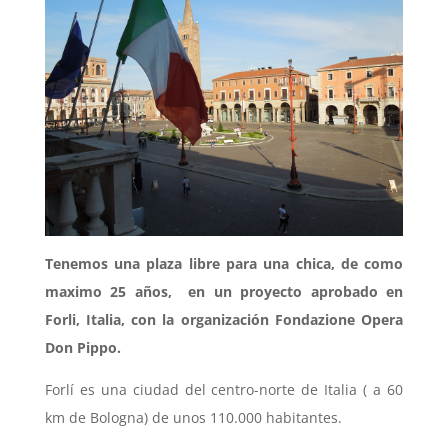
Tenemos una plaza libre para una chica, de como
maximo 25 años, en
un proyecto aprobado en
Forli, Italia, con la organización Fondazione Opera
Don Pippo.
Forlí es una ciudad del centro-norte de Italia ( a 60
km de Bologna) de unos 110.000 habitantes.