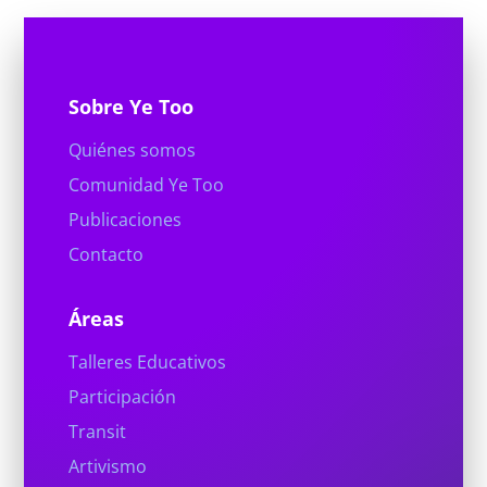
Sobre Ye Too
Quiénes somos
Comunidad Ye Too
Publicaciones
Contacto
Áreas
Talleres Educativos
Participación
Transit
Artivismo