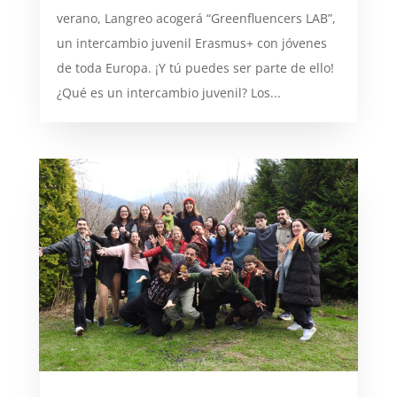
verano, Langreo acogerá “Greenfluencers LAB”,
un intercambio juvenil Erasmus+ con jóvenes
de toda Europa. ¡Y tú puedes ser parte de ello!
¿Qué es un intercambio juvenil? Los...