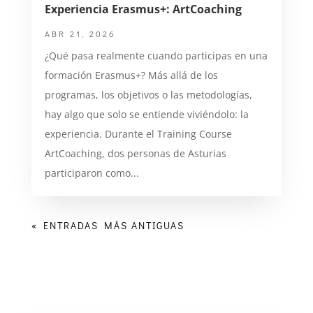
Experiencia Erasmus+: ArtCoaching
ABR 21, 2026
¿Qué pasa realmente cuando participas en una
formación Erasmus+? Más allá de los
programas, los objetivos o las metodologías,
hay algo que solo se entiende viviéndolo: la
experiencia. Durante el Training Course
ArtCoaching, dos personas de Asturias
participaron como...
« ENTRADAS MÁS ANTIGUAS