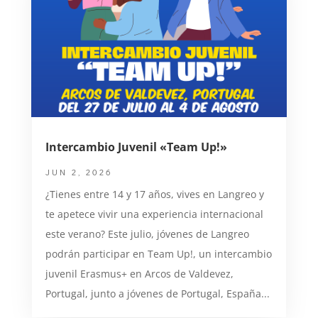
Intercambio Juvenil «Team Up!»
JUN 2, 2026
¿Tienes entre 14 y 17 años, vives en Langreo y
te apetece vivir una experiencia internacional
este verano? Este julio, jóvenes de Langreo
podrán participar en Team Up!, un intercambio
juvenil Erasmus+ en Arcos de Valdevez,
Portugal, junto a jóvenes de Portugal, España...