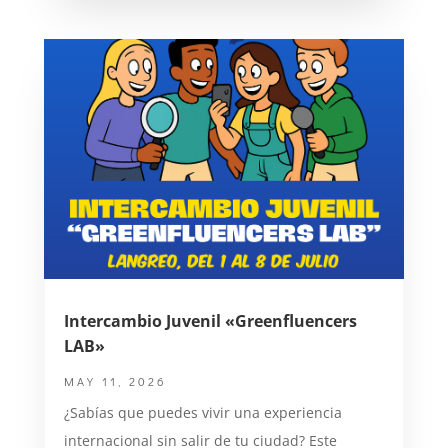
Intercambio Juvenil «Greenfluencers
LAB»
MAY 11, 2026
¿Sabías que puedes vivir una experiencia
internacional sin salir de tu ciudad? Este