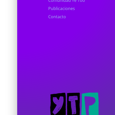
Comunidad Ye Too
Publicaciones
Contacto