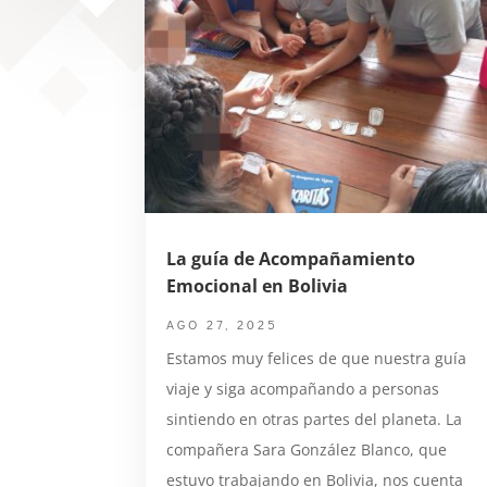
La guía de Acompañamiento
Emocional en Bolivia
AGO 27, 2025
Estamos muy felices de que nuestra guía
viaje y siga acompañando a personas
sintiendo en otras partes del planeta. La
compañera Sara González Blanco, que
estuvo trabajando en Bolivia, nos cuenta