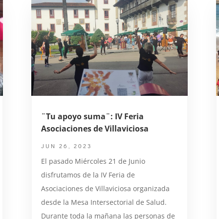
¨Tu apoyo suma¨: IV Feria
Asociaciones de Villaviciosa
JUN 26, 2023
El pasado Miércoles 21 de Junio
disfrutamos de la IV Feria de
Asociaciones de Villaviciosa organizada
desde la Mesa Intersectorial de Salud.
Durante toda la mañana las personas de