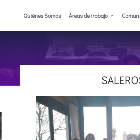
Quiénes Somos
Áreas de trabajo
Comuni
SALERO