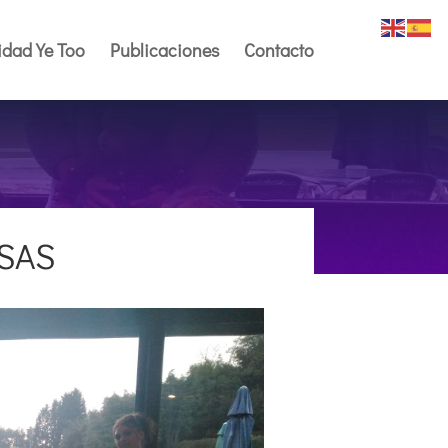
dad Ye Too
Publicaciones
Contacto
SAS