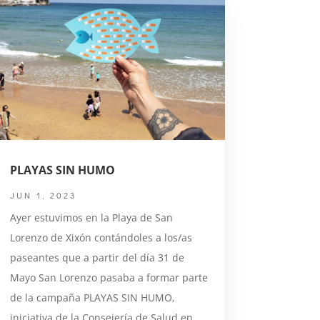
PLAYAS SIN HUMO
JUN 1, 2023
Ayer estuvimos en la Playa de San
Lorenzo de Xixón contándoles a los/as
paseantes que a partir del día 31 de
Mayo San Lorenzo pasaba a formar parte
de la campaña PLAYAS SIN HUMO,
iniciativa de la Consejería de Salud en