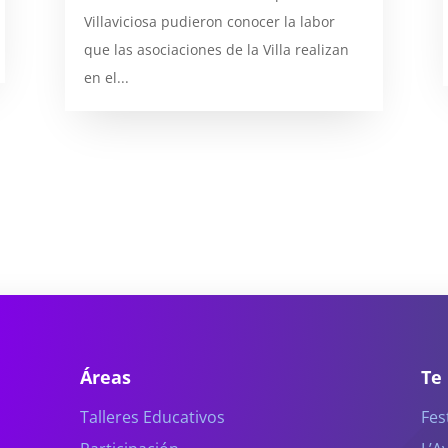
Villaviciosa pudieron conocer la labor
que las asociaciones de la Villa realizan
en el...
Áreas
Te
Talleres Educativos
Fes