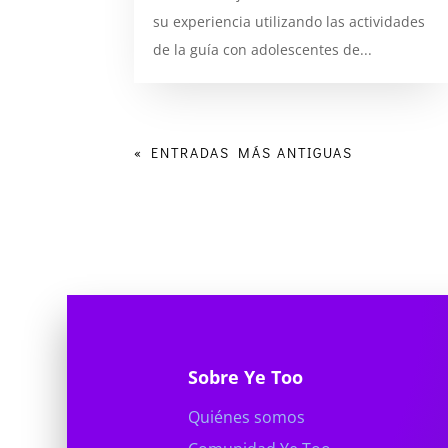
su experiencia utilizando las actividades
de la guía con adolescentes de...
« ENTRADAS MÁS ANTIGUAS
Sobre Ye Too
Quiénes somos