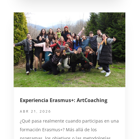
Experiencia Erasmus+: ArtCoaching
ABR 21, 2026
¿Qué pasa realmente cuando participas en una
formación Erasmus+? Más allá de los
programas, los objetivos o las metodologías,