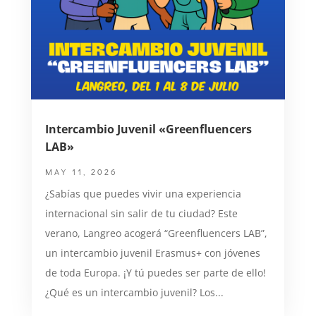
Intercambio Juvenil «Greenfluencers
LAB»
MAY 11, 2026
¿Sabías que puedes vivir una experiencia
internacional sin salir de tu ciudad? Este
verano, Langreo acogerá “Greenfluencers LAB”,
un intercambio juvenil Erasmus+ con jóvenes
de toda Europa. ¡Y tú puedes ser parte de ello!
¿Qué es un intercambio juvenil? Los...