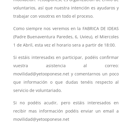
voluntarios, así que nuestra intención es ayudaros y
trabajar con vosotrxs en todo el proceso.
Como siempre nos veremos en la FABRICA DE IDEAS
(Padre Buenaventura Paredes, 6, Uvieu), el Miercoles
1 de Abril, esta vez el horario sera a partir de 18:00.
Si estáis interesadxs en participar, podéis confirmar
vuestra asistencia al correo:
movilidad@yetooponese.net y comentarnos un poco
que información o que dudas tenéis respecto al
servicio de voluntariado.
Si no podéis acudir, pero estáis interesados en
recibir mas información podéis enviar un email a
movilidad@yetooponese.net