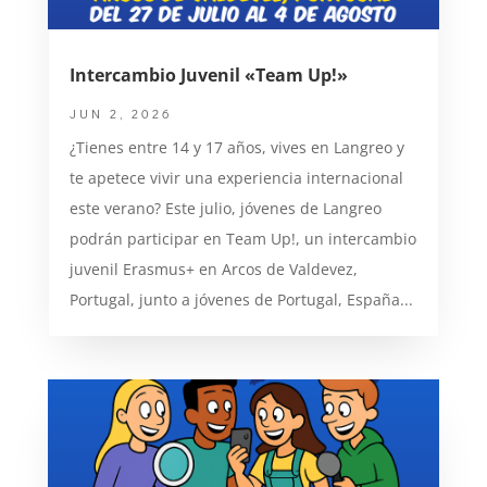
Intercambio Juvenil «Team Up!»
JUN 2, 2026
¿Tienes entre 14 y 17 años, vives en Langreo y
te apetece vivir una experiencia internacional
este verano? Este julio, jóvenes de Langreo
podrán participar en Team Up!, un intercambio
juvenil Erasmus+ en Arcos de Valdevez,
Portugal, junto a jóvenes de Portugal, España...