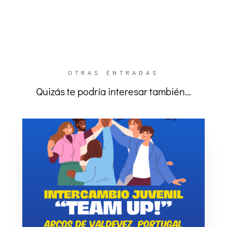
OTRAS ENTRADAS
Quizás te podría interesar también…