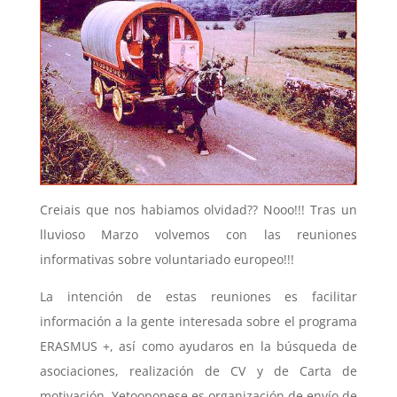
Creiais que nos habiamos olvidad?? Nooo!!! Tras un
lluvioso Marzo volvemos con las reuniones
informativas sobre voluntariado europeo!!!
La intención de estas reuniones es facilitar
información a la gente interesada sobre el programa
ERASMUS +, así como ayudaros en la búsqueda de
asociaciones, realización de CV y de Carta de
motivación. Yetooponese es organización de envío de