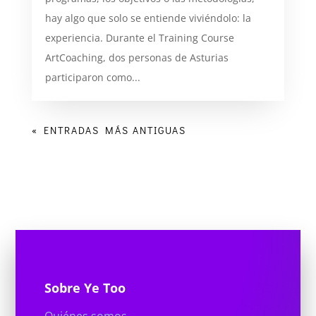
hay algo que solo se entiende viviéndolo: la
experiencia. Durante el Training Course
ArtCoaching, dos personas de Asturias
participaron como...
« ENTRADAS MÁS ANTIGUAS
Sobre Ye Too
Quiénes somos