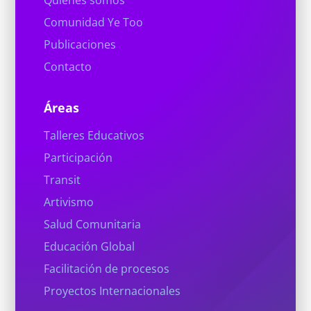
Comunidad Ye Too
Publicaciones
Contacto
Áreas
Talleres Educativos
Participación
Transit
Artivismo
Salud Comunitaria
Educación Global
Facilitación de procesos
Proyectos Internacionales