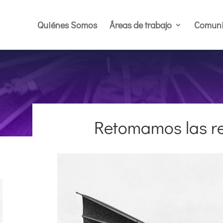
Quiénes Somos
Áreas de trabajo
Comuni
Retomamos las r