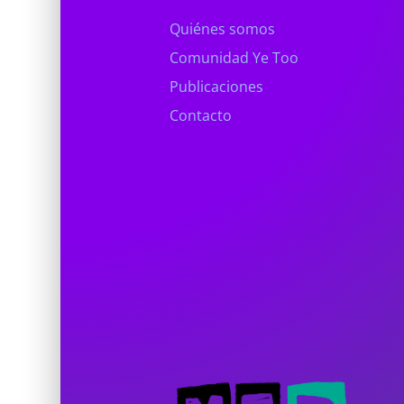
Quiénes somos
Comunidad Ye Too
Publicaciones
Contacto