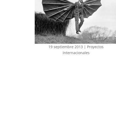
19 septiembre 2013
|
Proyectos
Internacionales