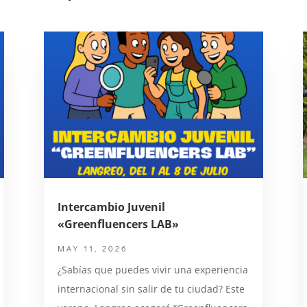
Intercambio Juvenil
«Greenfluencers LAB»
MAY 11, 2026
¿Sabías que puedes vivir una experiencia
internacional sin salir de tu ciudad? Este