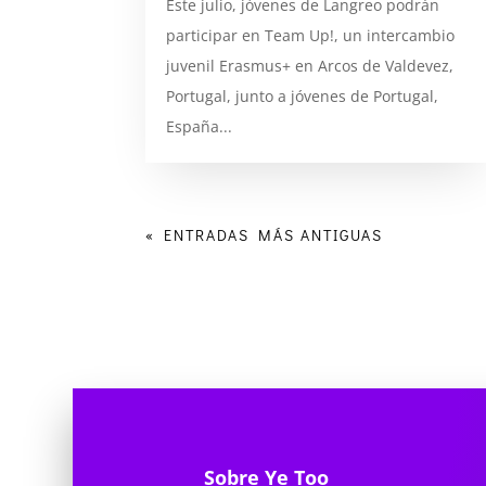
Este julio, jóvenes de Langreo podrán
participar en Team Up!, un intercambio
juvenil Erasmus+ en Arcos de Valdevez,
Portugal, junto a jóvenes de Portugal,
España...
« ENTRADAS MÁS ANTIGUAS
Sobre Ye Too