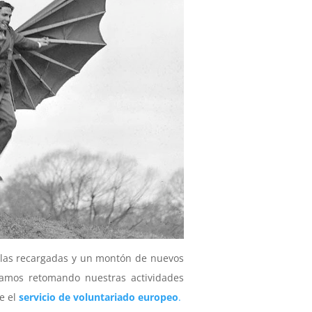
ilas recargadas y un montón de nuevos
vamos retomando nuestras actividades
e el
servicio de voluntariado europeo
.