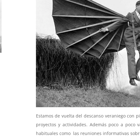
Estamos de vuelta del descanso veraniego con p
proyectos y actividades. Además poco a poco 
habituales como las reuniones informativas sobr