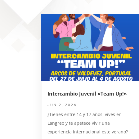
Intercambio Juvenil «Team Up!»
JUN 2, 2026
¿Tienes entre 14 y 17 años, vives en
Langreo y te apetece vivir una
experiencia internacional este verano?