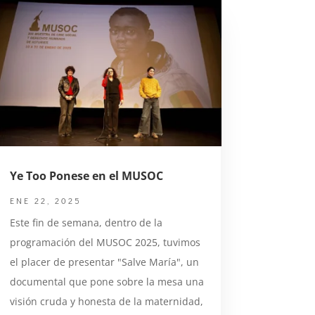
Ye Too Ponese en el MUSOC
ENE 22, 2025
Este fin de semana, dentro de la
programación del MUSOC 2025, tuvimos
el placer de presentar "Salve María", un
documental que pone sobre la mesa una
visión cruda y honesta de la maternidad,