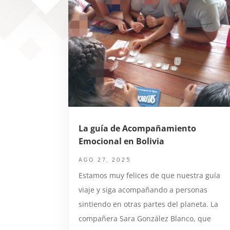
La guía de Acompañamiento
Emocional en Bolivia
AGO 27, 2025
Estamos muy felices de que nuestra guía
viaje y siga acompañando a personas
sintiendo en otras partes del planeta. La
compañera Sara González Blanco, que