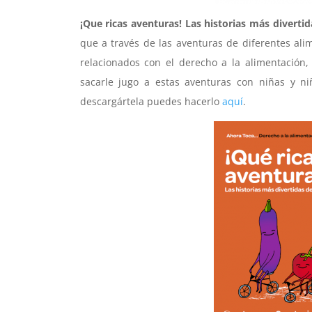
¡Que ricas aventuras! Las historias más divertid
que a través de las aventuras de diferentes al
relacionados con el derecho a la alimentación,
sacarle jugo a estas aventuras con niñas y niñ
descargártela puedes hacerlo
aquí
.