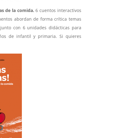
as de la comida.
6 cuentos interactivos
imentos abordan de forma crítica temas
 junto con 6 unidades didácticas para
os de infantil y primaria. Si quieres