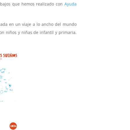
rabajos que hemos realizado con
Ayuda
rada en un viaje a lo ancho del mundo
on niños y niñas de infantil y primaria.