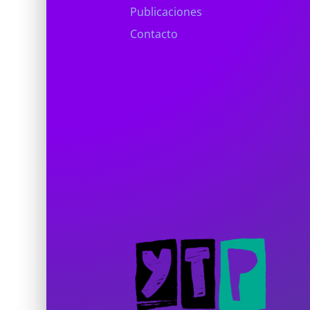
Publicaciones
Contacto