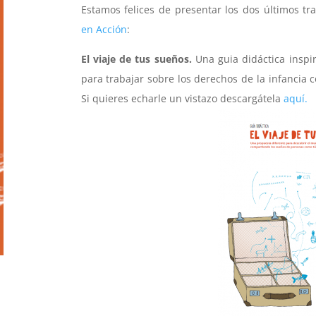
Estamos felices de presentar los dos últimos t
en Acción
:
El viaje de tus sueños.
Una guia didáctica inspi
para trabajar sobre los derechos de la infancia c
Si quieres echarle un vistazo descargátela
aquí.