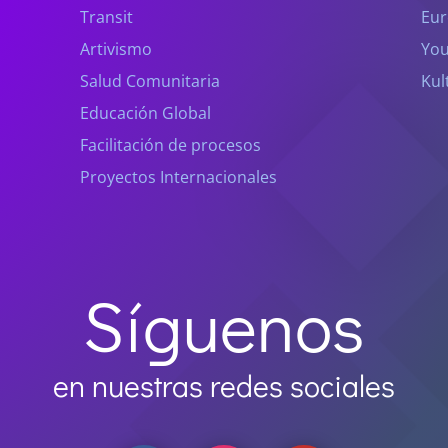
Transit
Eur
Artivismo
You
Salud Comunitaria
Kul
Educación Global
Facilitación de procesos
Proyectos Internacionales
Síguenos
en nuestras redes sociales