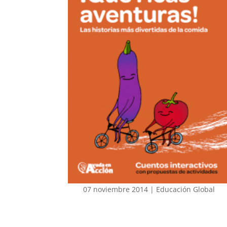
07 noviembre 2014
|
Educación Global