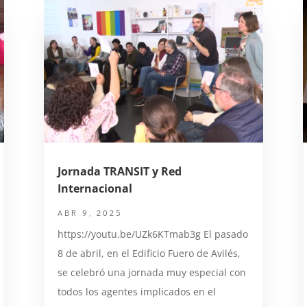
Jornada TRANSIT y Red
Internacional
ABR 9, 2025
https://youtu.be/UZk6KTmab3g El pasado
8 de abril, en el Edificio Fuero de Avilés,
se celebró una jornada muy especial con
todos los agentes implicados en el