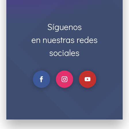
Síguenos
en nuestras redes
sociales