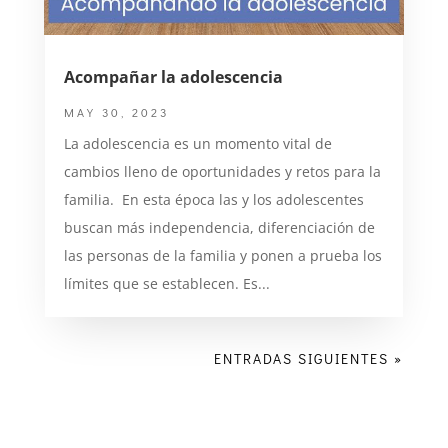
Acompañar la adolescencia
MAY 30, 2023
La adolescencia es un momento vital de
cambios lleno de oportunidades y retos para la
familia. En esta época las y los adolescentes
buscan más independencia, diferenciación de
las personas de la familia y ponen a prueba los
límites que se establecen. Es...
ENTRADAS SIGUIENTES »