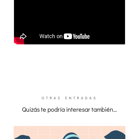
OTRAS ENTRADAS
Quizás te podría interesar también…