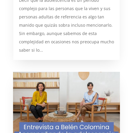
Decir que la adolescencia es un periodo
complejo para las personas que la viven y sus
personas adultas de referencia es algo tan
manido que quizás sobra incluso mencionarlo.
Sin embargo, aunque sabemos de esta
complejidad en ocasiones nos preocupa mucho
saber si lo...