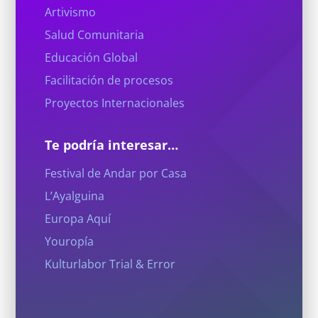
Artivismo
Salud Comunitaria
Educación Global
Facilitación de procesos
Proyectos Internacionales
Te podría interesar…
Festival de Andar por Casa
L’Ayalguina
Europa Aquí
Youropía
Kulturlabor Trial & Error