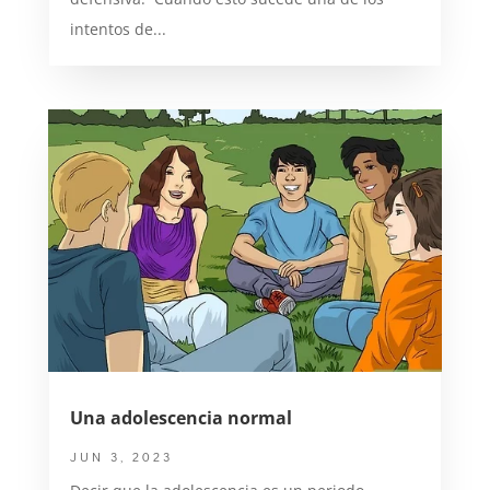
intentos de...
Una adolescencia normal
JUN 3, 2023