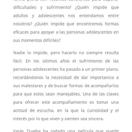
dificultades y sufrimiento? ¿Quién impide que
adultos y adolescentes nos entendamos entre
nosotros? ¿Quién impide que encontremos formas
eficaces para apoyar a las personas adolescentes en
sus momentos difíciles?
Nadie lo impide, pero hacerlo no siempre resulta
fácil. En los últimos años el sufrimiento de las
personas adolescentes ha pasado a un primer plano,
recordándonos la necesidad de dar importancia a
sus malestares y de buscar formas de acompañarlos
para que estos sean manejables. Una de las claves
para ofrecer este acompañamiento es tomar una
actitud de escucha, en la que la curiosidad y el
interés por lo que viven y sienten sea sincera.
Jonás Trueba ha rodado una película que puede