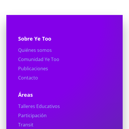
Sobre Ye Too
Quiénes somos
Comunidad Ye Too
Publicaciones
Contacto
Áreas
Talleres Educativos
Participación
Transit