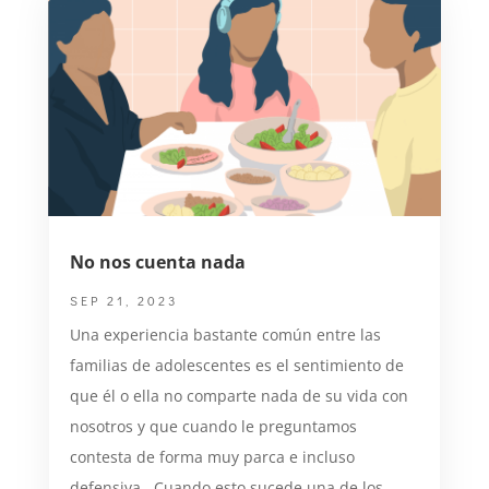
No nos cuenta nada
SEP 21, 2023
Una experiencia bastante común entre las
familias de adolescentes es el sentimiento de
que él o ella no comparte nada de su vida con
nosotros y que cuando le preguntamos
contesta de forma muy parca e incluso
defensiva. Cuando esto sucede una de los