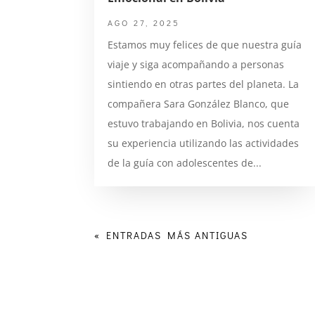
AGO 27, 2025
Estamos muy felices de que nuestra guía
viaje y siga acompañando a personas
sintiendo en otras partes del planeta. La
compañera Sara González Blanco, que
estuvo trabajando en Bolivia, nos cuenta
su experiencia utilizando las actividades
de la guía con adolescentes de...
« ENTRADAS MÁS ANTIGUAS