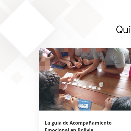
Qui
La guía de Acompañamiento
Emocional en Bolivia