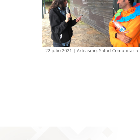
22 julio 2021
|
Artivismo
,
Salud Comunitaria