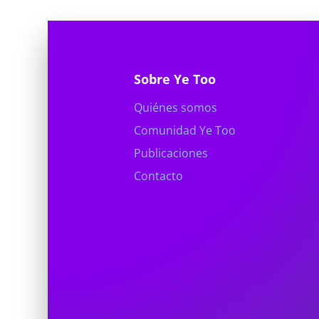
Sobre Ye Too
Quiénes somos
Comunidad Ye Too
Publicaciones
Contacto