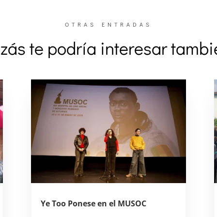
OTRAS ENTRADAS
zás te podría interesar tamb
Ye Too Ponese en el MUSOC