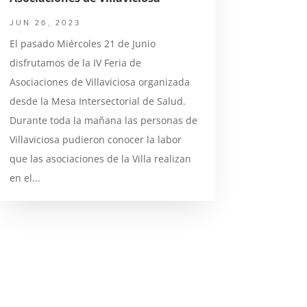
JUN 26, 2023
El pasado Miércoles 21 de Junio
disfrutamos de la IV Feria de
Asociaciones de Villaviciosa organizada
desde la Mesa Intersectorial de Salud.
Durante toda la mañana las personas de
Villaviciosa pudieron conocer la labor
que las asociaciones de la Villa realizan
en el...