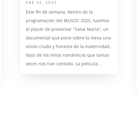
ENE 22, 2025
Este fin de semana, dentro de la
programación del MUSOC 2025, tuvimos
el placer de presentar "Salve María", un
documental que pone sobre la mesa una
visión cruda y honesta de la maternidad,
lejos de los mitos románticos que tantas
veces nos han contado. La película...