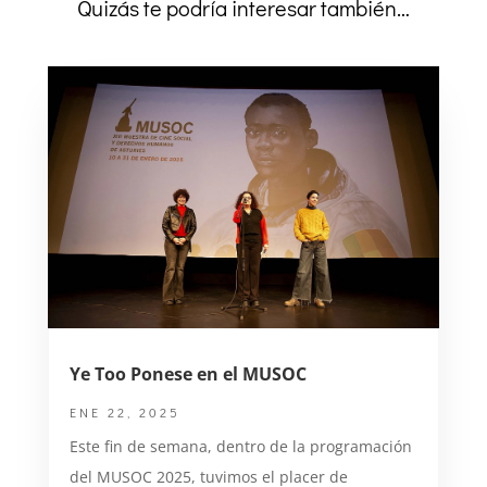
Quizás te podría interesar también…
Ye Too Ponese en el MUSOC
ENE 22, 2025
Este fin de semana, dentro de la programación
del MUSOC 2025, tuvimos el placer de