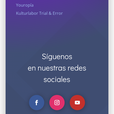
Youropía
Kulturlabor Trial & Error
Síguenos
en nuestras redes
sociales