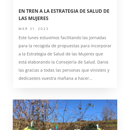
EN TREN A LA ESTRATEGIA DE SALUD DE
LAS MUJERES
MAR 31, 2023
Este lunes estuvimos facilitando las Jornadas
para la recogida de propuestas para incorporar
a la Estrategia de Salud de las Mujeres que
está elaborando la Consejería de Salud. Daros
las gracias a todas las personas que vinisteis y
dedicasteis vuestra mañana a hacer...