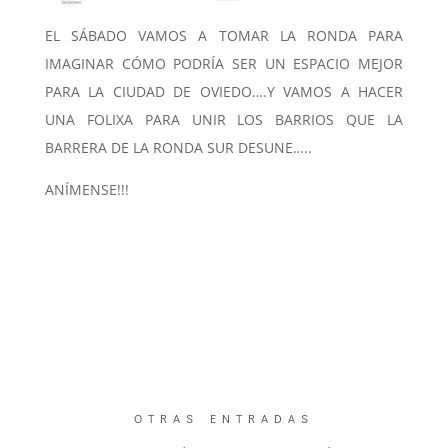
EL SÁBADO VAMOS A TOMAR LA RONDA PARA
IMAGINAR CÓMO PODRÍA SER UN ESPACIO MEJOR
PARA LA CIUDAD DE OVIEDO….Y VAMOS A HACER
UNA FOLIXA PARA UNIR LOS BARRIOS QUE LA
BARRERA DE LA RONDA SUR DESUNE…..
ANÍMENSE!!!
OTRAS ENTRADAS