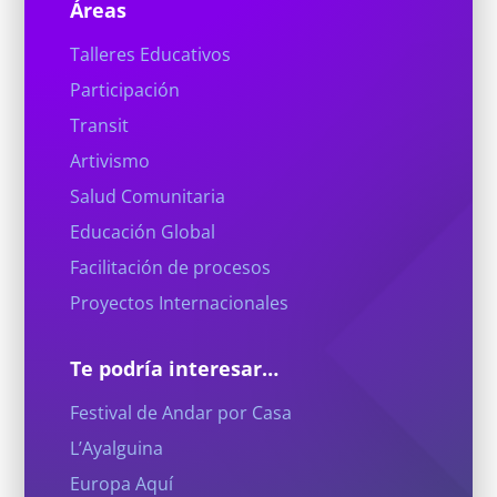
Áreas
Talleres Educativos
Participación
Transit
Artivismo
Salud Comunitaria
Educación Global
Facilitación de procesos
Proyectos Internacionales
Te podría interesar…
Festival de Andar por Casa
L’Ayalguina
Europa Aquí