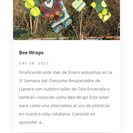
Bee Wraps
ENE 28, 2022
Finalizando este mes de Enero estuvimos en la
3º Semana del Consumo Responsable de
Llanera con nuestro taller de Tela Encerada o
también conocido como Bee Wrap! Este taller
nace como una alternativa al uso de plásticos
en nuestra vida cotidiana. Consiste en
aprender a...