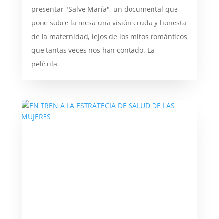
presentar "Salve María", un documental que
pone sobre la mesa una visión cruda y honesta
de la maternidad, lejos de los mitos románticos
que tantas veces nos han contado. La
película...