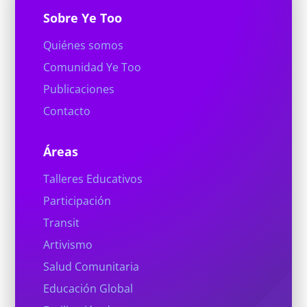
Sobre Ye Too
Quiénes somos
Comunidad Ye Too
Publicaciones
Contacto
Áreas
Talleres Educativos
Participación
Transit
Artivismo
Salud Comunitaria
Educación Global