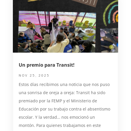
Un premio para Transit!
NOV 25, 2025
Estos días recibimos una noticia que nos puso
una sonrisa de oreja a oreja: Transit ha sido
premiado por la FEMP y el Ministerio de
Educación por su trabajo contra el absentismo
escolar. Y la verdad… nos emocionó un
montón. Para quienes trabajamos en este