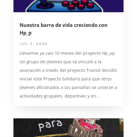
Nuestra barra de vida creciendo con
Hp_p
JUL 2, 2026
Llevamos ya casi 10 meses del proyecto Hp_up
Un grupo de jóvenes que se vinculó a la
asociación a través del proyecto Transit decidió
iniciar este Proyecto Solidario para que otros
jóvenes aficionados a las pantallas se unieran a
actividades grupales, deportivas y en...