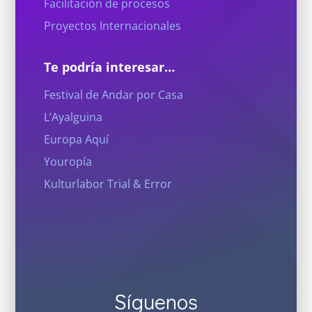
Facilitación de procesos
Proyectos Internacionales
Te podría interesar…
Festival de Andar por Casa
L’Ayalguina
Europa Aquí
Youropía
Kulturlabor Trial & Error
Síguenos