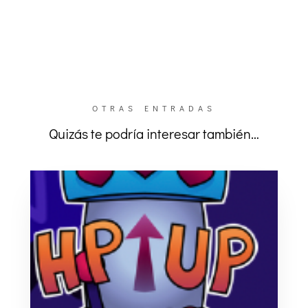
OTRAS ENTRADAS
Quizás te podría interesar también…