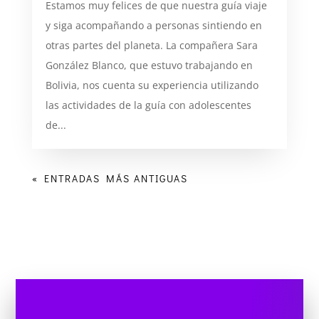
Estamos muy felices de que nuestra guía viaje
y siga acompañando a personas sintiendo en
otras partes del planeta. La compañera Sara
González Blanco, que estuvo trabajando en
Bolivia, nos cuenta su experiencia utilizando
las actividades de la guía con adolescentes
de...
« ENTRADAS MÁS ANTIGUAS