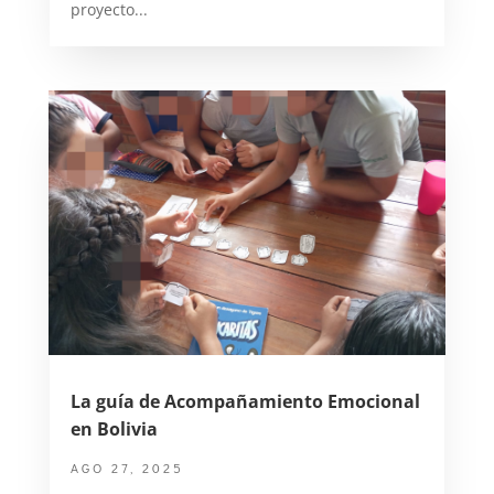
proyecto...
La guía de Acompañamiento Emocional
en Bolivia
AGO 27, 2025