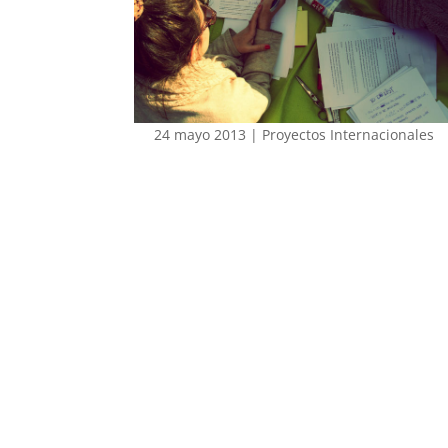
24 mayo 2013
|
Proyectos Internacionales