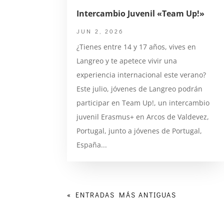
Intercambio Juvenil «Team Up!»
JUN 2, 2026
¿Tienes entre 14 y 17 años, vives en
Langreo y te apetece vivir una
experiencia internacional este verano?
Este julio, jóvenes de Langreo podrán
participar en Team Up!, un intercambio
juvenil Erasmus+ en Arcos de Valdevez,
Portugal, junto a jóvenes de Portugal,
España...
« ENTRADAS MÁS ANTIGUAS