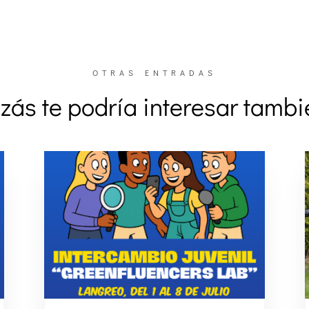
OTRAS ENTRADAS
zás te podría interesar tamb