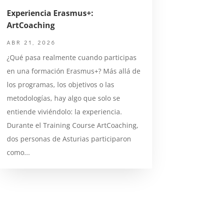
Experiencia Erasmus+:
ArtCoaching
ABR 21, 2026
¿Qué pasa realmente cuando participas
en una formación Erasmus+? Más allá de
los programas, los objetivos o las
metodologías, hay algo que solo se
entiende viviéndolo: la experiencia.
Durante el Training Course ArtCoaching,
dos personas de Asturias participaron
como...