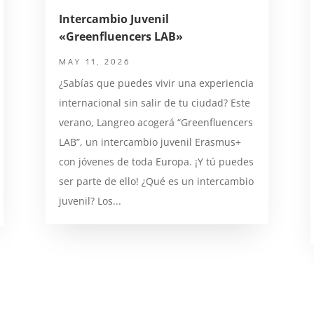
Intercambio Juvenil
«Greenfluencers LAB»
MAY 11, 2026
¿Sabías que puedes vivir una experiencia
internacional sin salir de tu ciudad? Este
verano, Langreo acogerá “Greenfluencers
LAB”, un intercambio juvenil Erasmus+
con jóvenes de toda Europa. ¡Y tú puedes
ser parte de ello! ¿Qué es un intercambio
juvenil? Los...