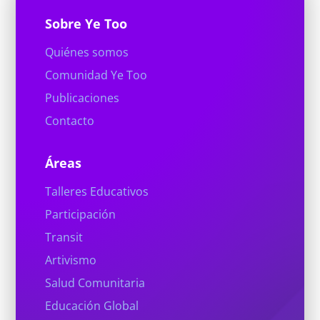
Sobre Ye Too
Quiénes somos
Comunidad Ye Too
Publicaciones
Contacto
Áreas
Talleres Educativos
Participación
Transit
Artivismo
Salud Comunitaria
Educación Global