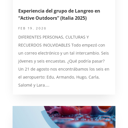
Experiencia del grupo de Langreo en
“Active Outdoors” (Italia 2025)
FEB 19, 2026
DIFERENTES PERSONAS, CULTURAS Y
RECUERDOS INOLVIDABLES Todo empezó con
un correo electrónico y un tal intercambio. Seis
jóvenes y seis encuestas. ¿Qué podría pasar?
Un 21 de agosto nos encontrábamos los seis en
el aeropuerto: Edu, Armando, Hugo, Carla,
Salomé y Lara....