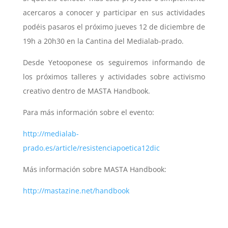
acercaros a conocer y participar en sus actividades
podéis pasaros el próximo jueves 12 de diciembre de
19h a 20h30 en la Cantina del Medialab-prado.
Desde Yetooponese os seguiremos informando de
los próximos talleres y actividades sobre activismo
creativo dentro de MASTA Handbook.
Para más información sobre el evento:
http://medialab-
prado.es/article/resistenciapoetica12dic
Más información sobre MASTA Handbook:
http://mastazine.net/handbook