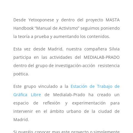
Desde Yetooponese y dentro del proyecto MASTA
Handbook “Manual de Activismo” seguimos poniendo
la teoría a prueba y aumentando los contenidos.
Esta vez desde Madrid, nuestra compañera Silvia
participa en las actividades del MEDIALAB-PRADO
dentro del grupo de investigación-acción
resistencia
poética.
Este grupo vinculado a la
Estación de Trabajo de
Gráfica Libre
de Medialab-Prado ha creado un
espacio de reflexión y experimentación para
intervenir en el ámbito urbano de la ciudad de
Madrid.
Si queréis conocer mas este proyecto o simplemente