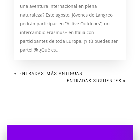
una aventura internacional en plena
naturaleza? Este agosto, jóvenes de Langreo
podrán participar en “Active Outdoors”, un
intercambio Erasmus+ en Italia con
participantes de toda Europa. ¡Y tú puedes ser
parte! 🌍 ¿Qué es...
« ENTRADAS MÁS ANTIGUAS
ENTRADAS SIGUIENTES »