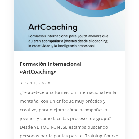
Formación Internacional
«ArtCoaching»
DIC 14, 2025
¿Te apetece una formación internacional en la
montaña, con un enfoque muy práctico y
creativo, para mejorar cómo acompañas a
jóvenes y cómo facilitas procesos de grupo?
Desde YE TOO PONESE estamos buscando
personas participantes para el Training Course