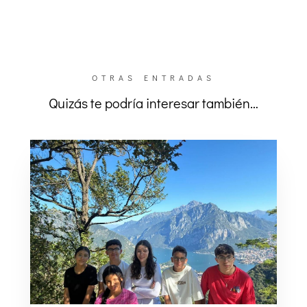
OTRAS ENTRADAS
Quizás te podría interesar también…