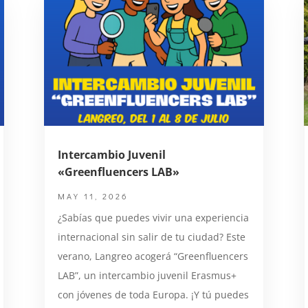
Intercambio Juvenil
«Greenfluencers LAB»
MAY 11, 2026
¿Sabías que puedes vivir una experiencia
internacional sin salir de tu ciudad? Este
verano, Langreo acogerá “Greenfluencers
LAB”, un intercambio juvenil Erasmus+
con jóvenes de toda Europa. ¡Y tú puedes