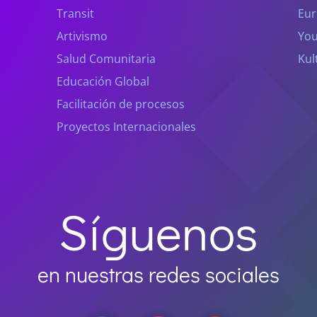
Transit
Eur
Artivismo
You
Salud Comunitaria
Kul
Educación Global
Facilitación de procesos
Proyectos Internacionales
Síguenos
en nuestras redes sociales