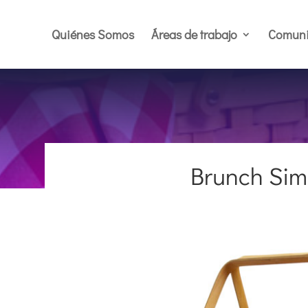
Quiénes Somos
Áreas de trabajo
Comuni
Brunch Sim