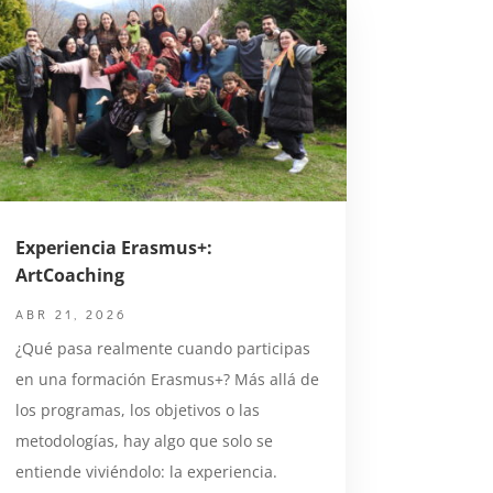
Experiencia Erasmus+:
ArtCoaching
ABR 21, 2026
¿Qué pasa realmente cuando participas
en una formación Erasmus+? Más allá de
los programas, los objetivos o las
metodologías, hay algo que solo se
entiende viviéndolo: la experiencia.