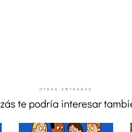
OTRAS ENTRADAS
zás te podría interesar tamb