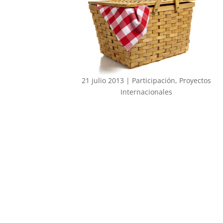
21 julio 2013
|
Participación
,
Proyectos
Internacionales