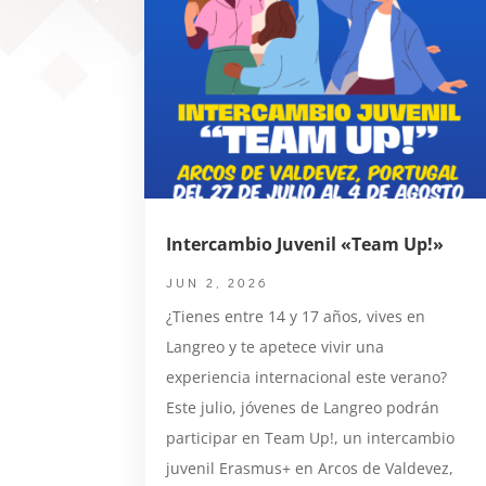
Intercambio Juvenil «Team Up!»
JUN 2, 2026
¿Tienes entre 14 y 17 años, vives en
Langreo y te apetece vivir una
experiencia internacional este verano?
Este julio, jóvenes de Langreo podrán
participar en Team Up!, un intercambio
juvenil Erasmus+ en Arcos de Valdevez,