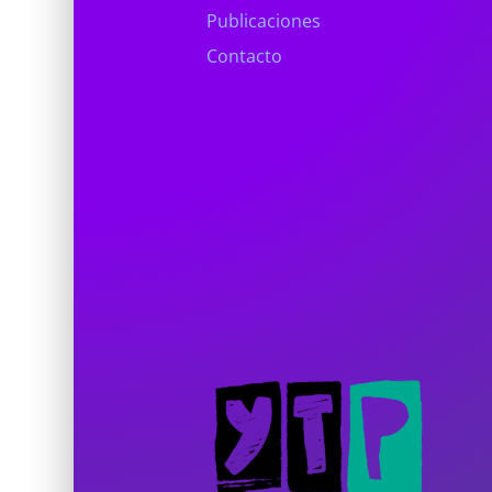
Publicaciones
Contacto