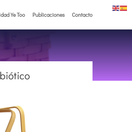
dad Ye Too
Publicaciones
Contacto
biótico