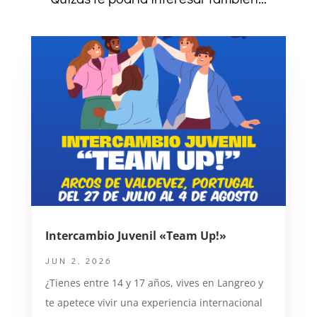
Intercambio Juvenil «Team Up!»
JUN 2, 2026
¿Tienes entre 14 y 17 años, vives en Langreo y
te apetece vivir una experiencia internacional