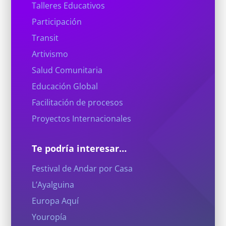
Talleres Educativos
Participación
Transit
Artivismo
Salud Comunitaria
Educación Global
Facilitación de procesos
Proyectos Internacionales
Te podría interesar…
Festival de Andar por Casa
L’Ayalguina
Europa Aquí
Youropía