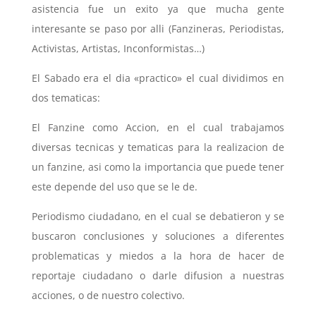
asistencia fue un exito ya que mucha gente
interesante se paso por alli (Fanzineras, Periodistas,
Activistas, Artistas, Inconformistas…)
El Sabado era el dia «practico» el cual dividimos en
dos tematicas:
El Fanzine como Accion, en el cual trabajamos
diversas tecnicas y tematicas para la realizacion de
un fanzine, asi como la importancia que puede tener
este depende del uso que se le de.
Periodismo ciudadano, en el cual se debatieron y se
buscaron conclusiones y soluciones a diferentes
problematicas y miedos a la hora de hacer de
reportaje ciudadano o darle difusion a nuestras
acciones, o de nuestro colectivo.