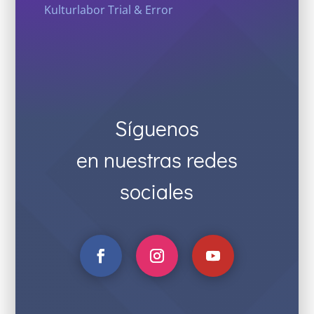
Kulturlabor Trial & Error
Síguenos
en nuestras redes
sociales