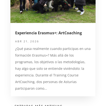
Experiencia Erasmus+: ArtCoaching
ABR 21, 2026
¿Qué pasa realmente cuando participas en una
formación Erasmus+? Más allá de los
programas, los objetivos o las metodologías,
hay algo que solo se entiende viviéndolo: la
experiencia. Durante el Training Course
ArtCoaching, dos personas de Asturias
participaron como...