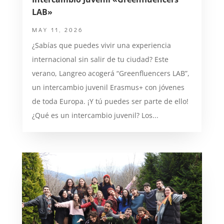
LAB»
MAY 11, 2026
¿Sabías que puedes vivir una experiencia
internacional sin salir de tu ciudad? Este
verano, Langreo acogerá “Greenfluencers LAB”,
un intercambio juvenil Erasmus+ con jóvenes
de toda Europa. ¡Y tú puedes ser parte de ello!
¿Qué es un intercambio juvenil? Los...