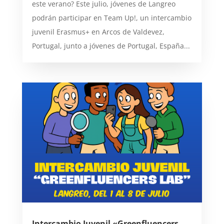
este verano? Este julio, jóvenes de Langreo
podrán participar en Team Up!, un intercambio
juvenil Erasmus+ en Arcos de Valdevez,
Portugal, junto a jóvenes de Portugal, España...
Intercambio Juvenil «Greenfluencers