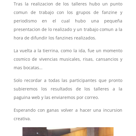
Tras la realizacion de los talleres hubo un punto
comun de trabajo con los grupos de fanzine y
periodismo en el cual hubo una pequeña
presentacion de lo realizado y un trabajo comun a la
hora de difundir los fanzines realizados.
La vuelta a la tierrina, como la ida, fue un momento
cosmico de vivencias musicales, risas, cansancios y
mas bocatas…
Solo recordar a todas las participantes que pronto
subieremos los resultados de los talleres a la
paguina web y las enviaremos por correo.
Esperando con ganas volver a hacer una incursion
creativa.