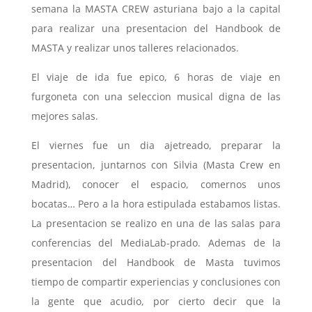
semana la MASTA CREW asturiana bajo a la capital
para realizar una presentacion del Handbook de
MASTA y realizar unos talleres relacionados.
El viaje de ida fue epico, 6 horas de viaje en
furgoneta con una seleccion musical digna de las
mejores salas.
El viernes fue un dia ajetreado, preparar la
presentacion, juntarnos con Silvia (Masta Crew en
Madrid), conocer el espacio, comernos unos
bocatas… Pero a la hora estipulada estabamos listas.
La presentacion se realizo en una de las salas para
conferencias del MediaLab-prado. Ademas de la
presentacion del Handbook de Masta tuvimos
tiempo de compartir experiencias y conclusiones con
la gente que acudio, por cierto decir que la