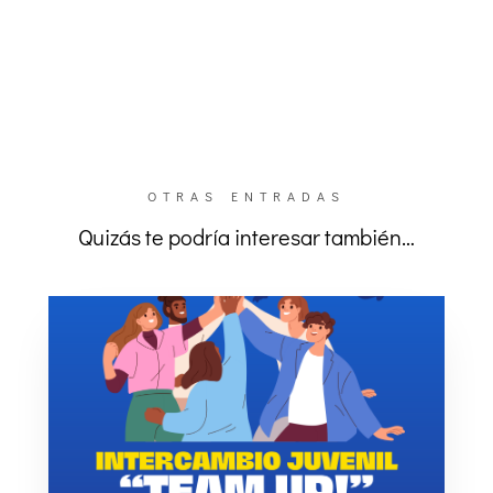
OTRAS ENTRADAS
Quizás te podría interesar también…