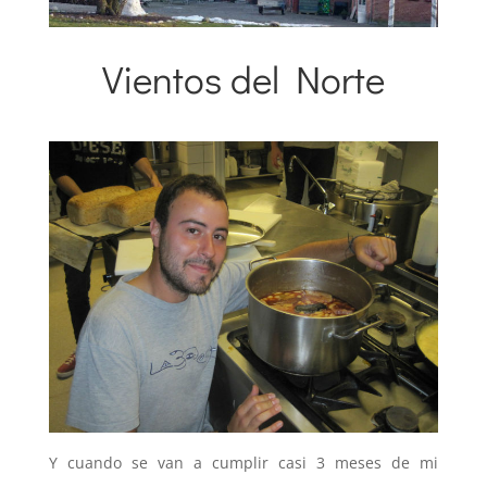
Vientos del Norte
31 octubre 2013
|
Proyectos Internacionales
Y cuando se van a cumplir casi 3 meses de mi