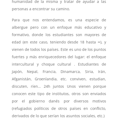
humanidad de la misma y tratar de ayudar a las
personas a encontrar su camino.
Para que nos entendamos, es una especie de
albergue pero con un enfoque más educativo y
formativo, donde los estudiantes son mayores de
edad (en este caso, teniendo desde 18 hasta ∞), y
vienen de todos los países. Este es uno de los puntos
fuertes y más enriquecedores del lugar: el enfoque
intercultural y choque cultural . Estudiantes de
Japón, Nepal, Francia, Dinamarca, Siria, Irán,
Afganistán, Groenlandia, etc. conviven, estudian,
discuten, ríen… 24h juntos Unos vienen porque
conocen este tipo de institutos, otros son enviados
por el gobierno danés por diversos motivos
(refugiados políticos de otros países en conflicto,
derivados de lo que serían los asuntos sociales, etc.)