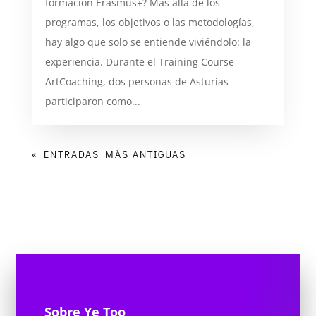
formación Erasmus+? Más allá de los
programas, los objetivos o las metodologías,
hay algo que solo se entiende viviéndolo: la
experiencia. Durante el Training Course
ArtCoaching, dos personas de Asturias
participaron como...
« ENTRADAS MÁS ANTIGUAS
Sobre Ye Too