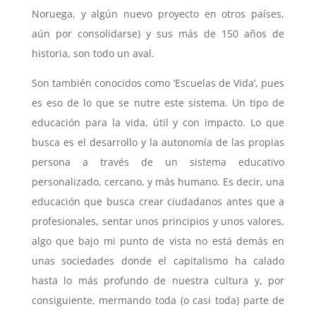
Noruega, y algún nuevo proyecto en otros países,
aún por consolidarse) y sus más de 150 años de
historia, son todo un aval.
Son también conocidos como ‘Escuelas de Vida’, pues
es eso de lo que se nutre este sistema. Un tipo de
educación para la vida, útil y con impacto. Lo que
busca es el desarrollo y la autonomía de las propias
persona a través de un sistema educativo
personalizado, cercano, y más humano. Es decir, una
educación que busca crear ciudadanos antes que a
profesionales, sentar unos principios y unos valores,
algo que bajo mi punto de vista no está demás en
unas sociedades donde el capitalismo ha calado
hasta lo más profundo de nuestra cultura y, por
consiguiente, mermando toda (o casi toda) parte de