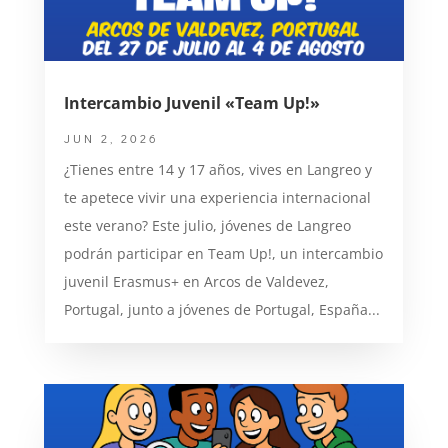
Intercambio Juvenil «Team Up!»
JUN 2, 2026
¿Tienes entre 14 y 17 años, vives en Langreo y
te apetece vivir una experiencia internacional
este verano? Este julio, jóvenes de Langreo
podrán participar en Team Up!, un intercambio
juvenil Erasmus+ en Arcos de Valdevez,
Portugal, junto a jóvenes de Portugal, España...