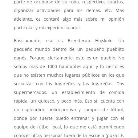
parte de ocuparse de su ropa, respectivos cuartos,
organizar actividades para los demás, etc. Más
adelante, os contaré algo más sobre mi opinión
particular y mi experiencia aquí.
Básicamente, eso es Brenderup Hojskole. Un
pequeño mundo dentro de un pequeño pueblito
danés. Porque, ciertamente, esto es un pueblo. No
somos más de 1000 habitantes aquí, y lo cierto es
que no existen muchos lugares públicos en los que
socializar con los lugareños y las lugareñas. Dos
supermercados, un establecimiento de comida
rápida, un quiosco, y poco más. Eso sí, cuenta con
un espléndido polideportivo y campos de fútbol,
donde por suerte puedo entrenar y jugar con el
equipo de fútbol local, lo que me está permitiendo
conocer otras personas fuera de la escuela (puxa I.F.