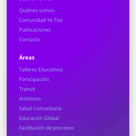
Quiénes somos
Comunidad Ye Too
Publicaciones
Contacto
Áreas
Talleres Educativos
Participación
Transit
Artivismo
Salud Comunitaria
Educación Global
Facilitación de procesos