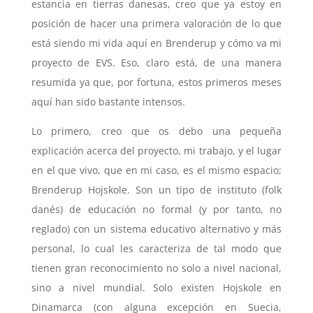
estancia en tierras danesas, creo que ya estoy en
posición de hacer una primera valoración de lo que
está siendo mi vida aquí en Brenderup y cómo va mi
proyecto de EVS. Eso, claro está, de una manera
resumida ya que, por fortuna, estos primeros meses
aquí han sido bastante intensos.
Lo primero, creo que os debo una pequeña
explicación acerca del proyecto, mi trabajo, y el lugar
en el que vivo, que en mi caso, es el mismo espacio;
Brenderup Hojskole. Son un tipo de instituto (folk
danés) de educación no formal (y por tanto, no
reglado) con un sistema educativo alternativo y más
personal, lo cual les caracteriza de tal modo que
tienen gran reconocimiento no solo a nivel nacional,
sino a nivel mundial. Solo existen Hojskole en
Dinamarca (con alguna excepción en Suecia,