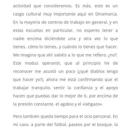
actividad que consideremos. Es más, esto es un
rasgo cultural muy importante aquí en Dinamarca.
En la mayoría de centros de trabajo en general, y en
estas escuelas en particular, no esperes tener a
nadie encima diciéndote una y otra vez lo que
tienes, cómo lo tienes, y cuándo lo tienes que hacer.
Me imagino que ahí sabéis a lo que me refiero, ¿no?.
Este modus operandi, que al principio he de
reconocer me asustó un poco (¿qué diablos tengo
que hacer yo?), ahora me está confirmando que el
trabajar tranquilo, sentir la confianza y el apoyo
hacen que puedas dar lo mejor de ti, por encima de
la presión constante, el agobio y el «latigazo».
Pero también queda tiempo para el ocio personal. En
mi caso, a parte del fútbol, paseos por el bosque, la