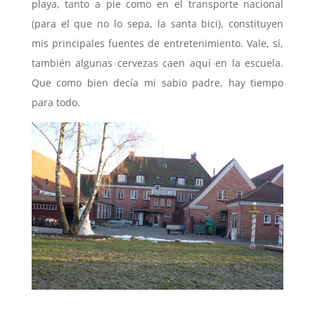
playa, tanto a pie como en el transporte nacional
(para el que no lo sepa, la santa bici), constituyen
mis principales fuentes de entretenimiento. Vale, sí,
también algunas cervezas caen aquí en la escuela.
Que como bien decía mi sabio padre, hay tiempo
para todo.