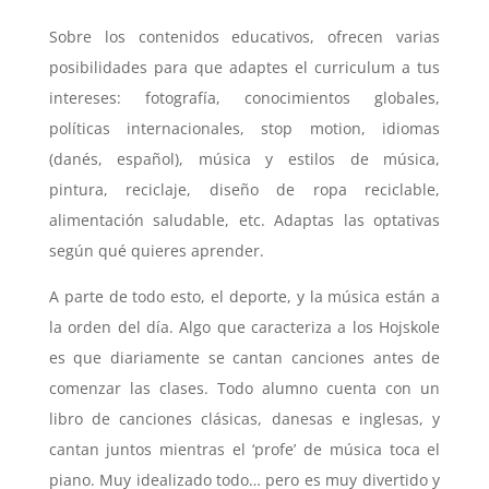
Sobre los contenidos educativos, ofrecen varias
posibilidades para que adaptes el curriculum a tus
intereses: fotografía, conocimientos globales,
políticas internacionales, stop motion, idiomas
(danés, español), música y estilos de música,
pintura, reciclaje, diseño de ropa reciclable,
alimentación saludable, etc. Adaptas las optativas
según qué quieres aprender.
A parte de todo esto, el deporte, y la música están a
la orden del día. Algo que caracteriza a los Hojskole
es que diariamente se cantan canciones antes de
comenzar las clases. Todo alumno cuenta con un
libro de canciones clásicas, danesas e inglesas, y
cantan juntos mientras el ‘profe’ de música toca el
piano. Muy idealizado todo… pero es muy divertido y