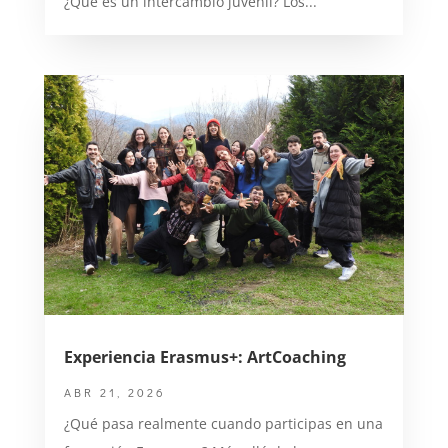
¿Qué es un intercambio juvenil? Los...
Experiencia Erasmus+: ArtCoaching
ABR 21, 2026
¿Qué pasa realmente cuando participas en una