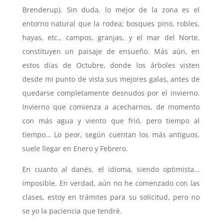
Brenderup). Sin duda, lo mejor de la zona es el
entorno natural que la rodea; bosques pino, robles,
hayas, etc., campos, granjas, y el mar del Norte,
constituyen un paisaje de ensueño. Más aún, en
estos días de Octubre, donde los árboles visten
desde mi punto de vista sus mejores galas, antes de
quedarse completamente desnudos por el invierno.
Invierno que comienza a acecharnos, de momento
con más agua y viento que frió, pero tiempo al
tiempo… Lo peor, según cuentan los más antiguos,
suele llegar en Enero y Febrero.
En cuanto al danés, el idioma, siendo optimista…
imposible. En verdad, aún no he comenzado con las
clases, estoy en trámites para su solicitud, pero no
se yo la paciencia que tendré.