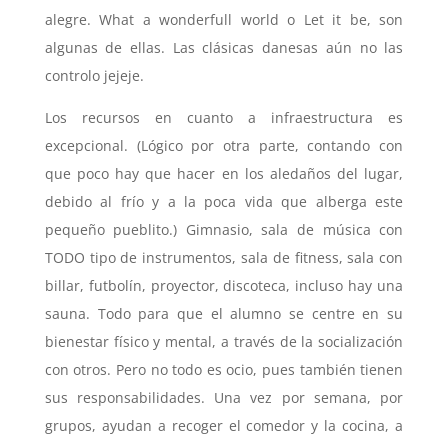
alegre. What a wonderfull world o Let it be, son
algunas de ellas. Las clásicas danesas aún no las
controlo jejeje.
Los recursos en cuanto a infraestructura es
excepcional. (Lógico por otra parte, contando con
que poco hay que hacer en los aledaños del lugar,
debido al frío y a la poca vida que alberga este
pequeño pueblito.) Gimnasio, sala de música con
TODO tipo de instrumentos, sala de fitness, sala con
billar, futbolín, proyector, discoteca, incluso hay una
sauna. Todo para que el alumno se centre en su
bienestar físico y mental, a través de la socialización
con otros. Pero no todo es ocio, pues también tienen
sus responsabilidades. Una vez por semana, por
grupos, ayudan a recoger el comedor y la cocina, a