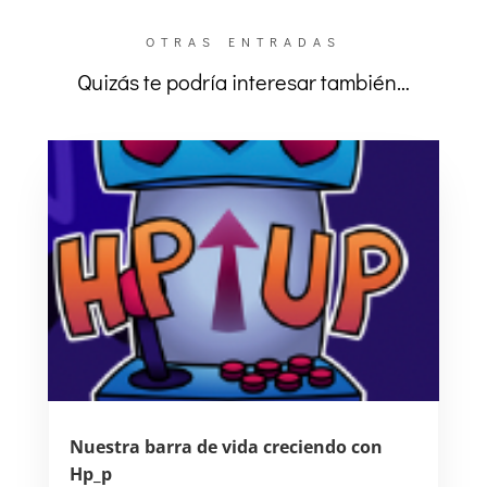
OTRAS ENTRADAS
Quizás te podría interesar también…
Nuestra barra de vida creciendo con
Hp_p