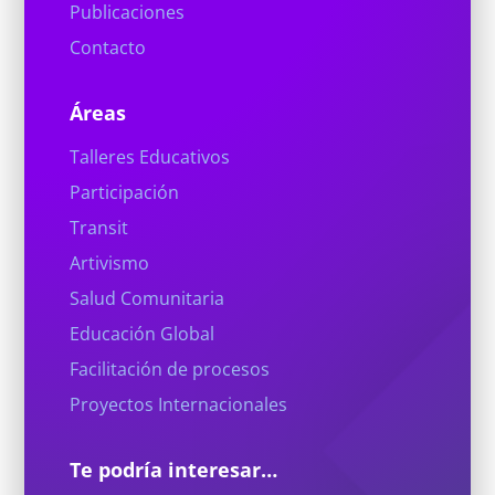
Publicaciones
Contacto
Áreas
Talleres Educativos
Participación
Transit
Artivismo
Salud Comunitaria
Educación Global
Facilitación de procesos
Proyectos Internacionales
Te podría interesar…