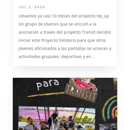
JUL 2, 2026
Llevamos ya casi 10 meses del proyecto Hp_up
Un grupo de jóvenes que se vinculó a la
asociación a través del proyecto Transit decidió
iniciar este Proyecto Solidario para que otros
jóvenes aficionados a las pantallas se unieran a
actividades grupales, deportivas y en...