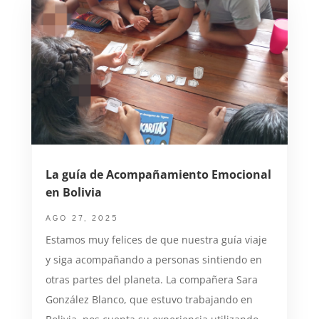
La guía de Acompañamiento Emocional
en Bolivia
AGO 27, 2025
Estamos muy felices de que nuestra guía viaje
y siga acompañando a personas sintiendo en
otras partes del planeta. La compañera Sara
González Blanco, que estuvo trabajando en