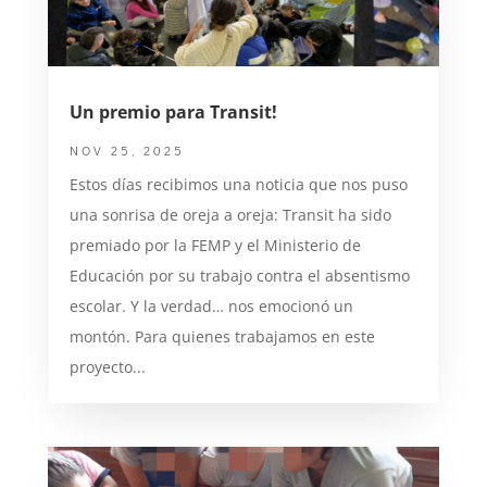
Un premio para Transit!
NOV 25, 2025
Estos días recibimos una noticia que nos puso
una sonrisa de oreja a oreja: Transit ha sido
premiado por la FEMP y el Ministerio de
Educación por su trabajo contra el absentismo
escolar. Y la verdad… nos emocionó un
montón. Para quienes trabajamos en este
proyecto...