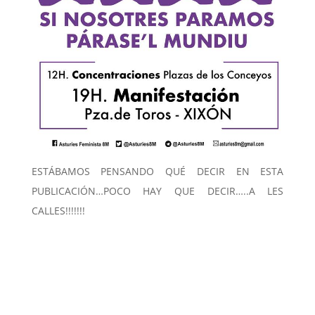
ESTÁBAMOS PENSANDO QUÉ DECIR EN ESTA
PUBLICACIÓN…POCO HAY QUE DECIR…..A LES
CALLES!!!!!!!