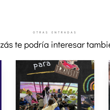
OTRAS ENTRADAS
zás te podría interesar tamb