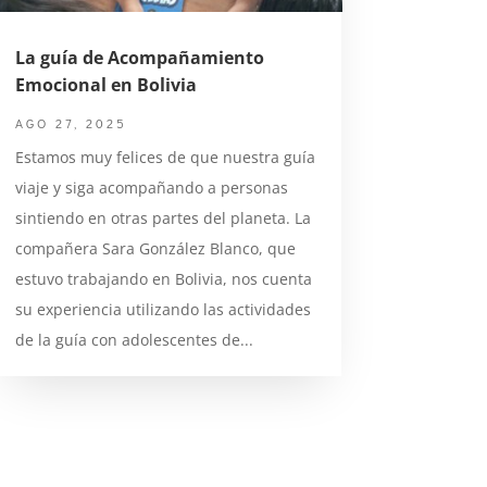
La guía de Acompañamiento
Emocional en Bolivia
AGO 27, 2025
Estamos muy felices de que nuestra guía
viaje y siga acompañando a personas
sintiendo en otras partes del planeta. La
compañera Sara González Blanco, que
estuvo trabajando en Bolivia, nos cuenta
su experiencia utilizando las actividades
de la guía con adolescentes de...