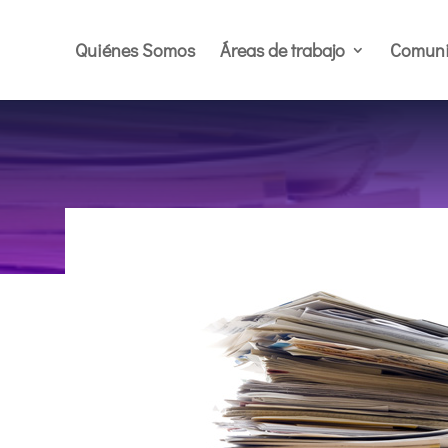
Quiénes Somos
Áreas de trabajo
Comuni