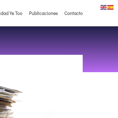
dad Ye Too
Publicaciones
Contacto