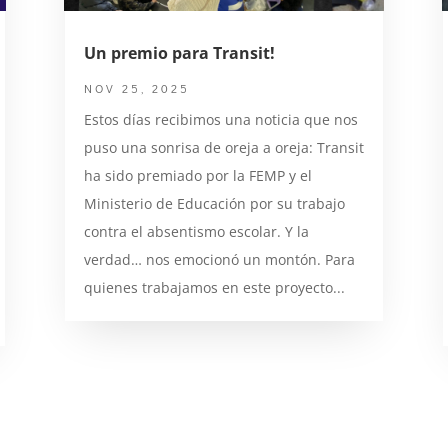
Un premio para Transit!
NOV 25, 2025
Estos días recibimos una noticia que nos
puso una sonrisa de oreja a oreja: Transit
ha sido premiado por la FEMP y el
Ministerio de Educación por su trabajo
contra el absentismo escolar. Y la
verdad… nos emocionó un montón. Para
quienes trabajamos en este proyecto...