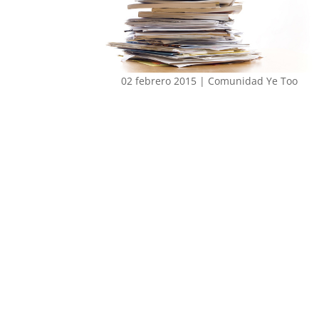
02 febrero 2015
|
Comunidad Ye Too