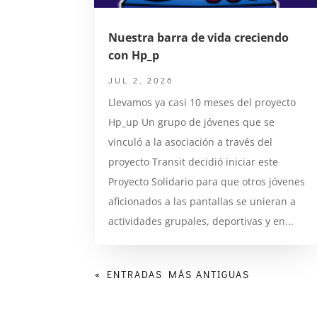
Nuestra barra de vida creciendo
con Hp_p
JUL 2, 2026
Llevamos ya casi 10 meses del proyecto
Hp_up Un grupo de jóvenes que se
vinculó a la asociación a través del
proyecto Transit decidió iniciar este
Proyecto Solidario para que otros jóvenes
aficionados a las pantallas se unieran a
actividades grupales, deportivas y en...
« ENTRADAS MÁS ANTIGUAS