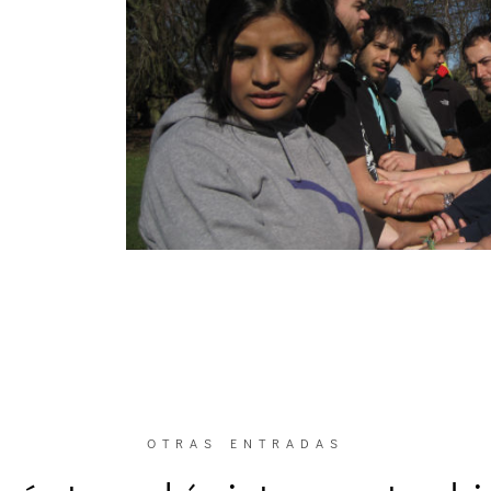
OTRAS ENTRADAS