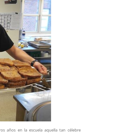
os años en la escuela aquella tan célebre