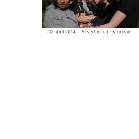
28 abril 2014
|
Proyectos Internacionales