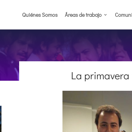
Quiénes Somos
Áreas de trabajo
Comuni
La primavera 