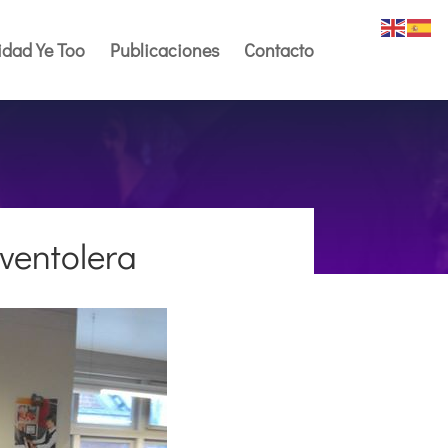
dad Ye Too
Publicaciones
Contacto
ventolera