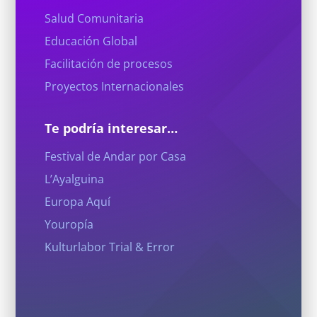
Salud Comunitaria
Educación Global
Facilitación de procesos
Proyectos Internacionales
Te podría interesar…
Festival de Andar por Casa
L’Ayalguina
Europa Aquí
Youropía
Kulturlabor Trial & Error