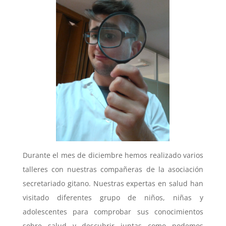
Durante el mes de diciembre hemos realizado varios
talleres con nuestras compañeras de la asociación
secretariado gitano. Nuestras expertas en salud han
visitado diferentes grupo de niños, niñas y
adolescentes para comprobar sus conocimientos
sobre salud y descubrir juntas como podemos