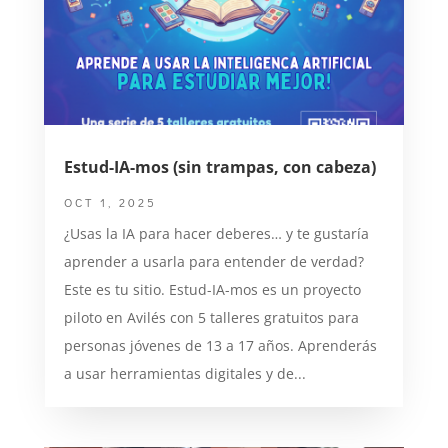
Estud-IA-mos (sin trampas, con cabeza)
OCT 1, 2025
¿Usas la IA para hacer deberes… y te gustaría
aprender a usarla para entender de verdad?
Este es tu sitio. Estud-IA-mos es un proyecto
piloto en Avilés con 5 talleres gratuitos para
personas jóvenes de 13 a 17 años. Aprenderás
a usar herramientas digitales y de...