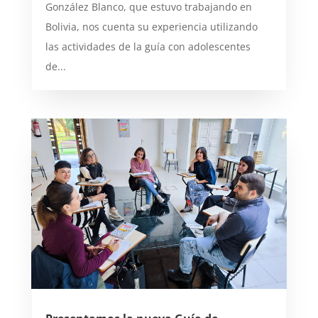
González Blanco, que estuvo trabajando en
Bolivia, nos cuenta su experiencia utilizando
las actividades de la guía con adolescentes
de...