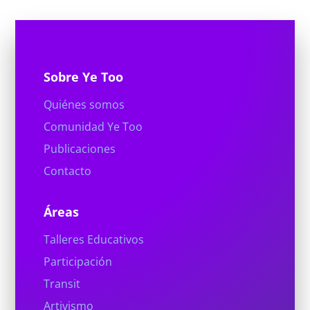
Sobre Ye Too
Quiénes somos
Comunidad Ye Too
Publicaciones
Contacto
Áreas
Talleres Educativos
Participación
Transit
Artivismo