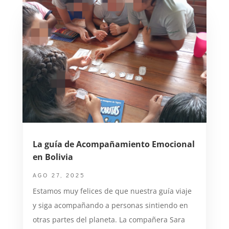
La guía de Acompañamiento Emocional
en Bolivia
AGO 27, 2025
Estamos muy felices de que nuestra guía viaje
y siga acompañando a personas sintiendo en
otras partes del planeta. La compañera Sara