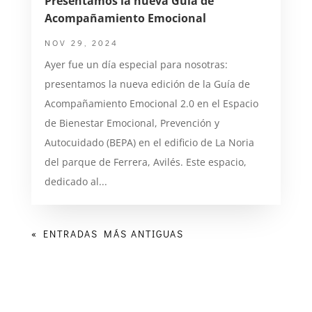
Presentamos la nueva Guía de
Acompañamiento Emocional
NOV 29, 2024
Ayer fue un día especial para nosotras:
presentamos la nueva edición de la Guía de
Acompañamiento Emocional 2.0 en el Espacio
de Bienestar Emocional, Prevención y
Autocuidado (BEPA) en el edificio de La Noria
del parque de Ferrera, Avilés. Este espacio,
dedicado al...
« ENTRADAS MÁS ANTIGUAS