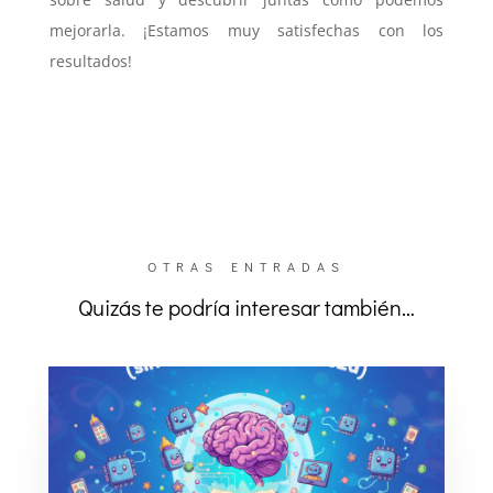
mejorarla. ¡Estamos muy satisfechas con los
resultados!
OTRAS ENTRADAS
Quizás te podría interesar también…