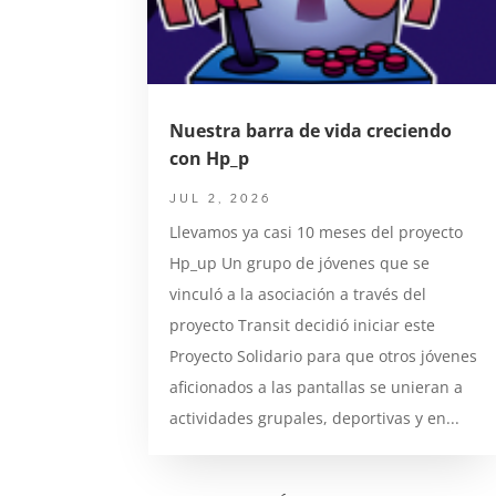
Nuestra barra de vida creciendo
con Hp_p
JUL 2, 2026
Llevamos ya casi 10 meses del proyecto
Hp_up Un grupo de jóvenes que se
vinculó a la asociación a través del
proyecto Transit decidió iniciar este
Proyecto Solidario para que otros jóvenes
aficionados a las pantallas se unieran a
actividades grupales, deportivas y en...