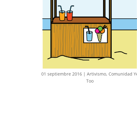
01 septiembre 2016
|
Artivismo
,
Comunidad Y
Too