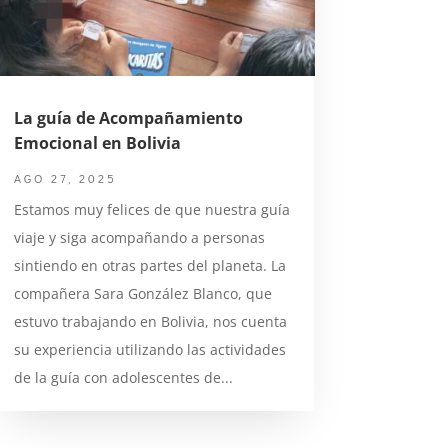
La guía de Acompañamiento
Emocional en Bolivia
AGO 27, 2025
Estamos muy felices de que nuestra guía
viaje y siga acompañando a personas
sintiendo en otras partes del planeta. La
compañera Sara González Blanco, que
estuvo trabajando en Bolivia, nos cuenta
su experiencia utilizando las actividades
de la guía con adolescentes de...