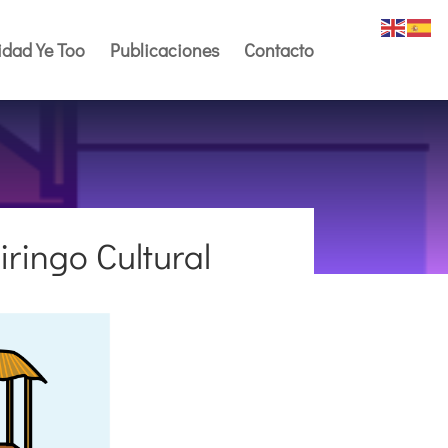
dad Ye Too
Publicaciones
Contacto
ringo Cultural