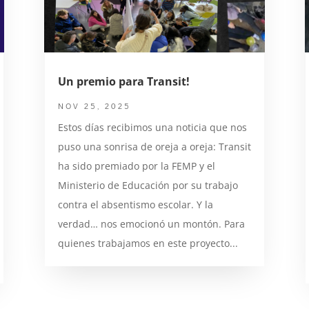
Un premio para Transit!
NOV 25, 2025
Estos días recibimos una noticia que nos
puso una sonrisa de oreja a oreja: Transit
ha sido premiado por la FEMP y el
Ministerio de Educación por su trabajo
contra el absentismo escolar. Y la
verdad… nos emocionó un montón. Para
quienes trabajamos en este proyecto...