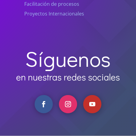
Facilitación de procesos
Proyectos Internacionales
Síguenos
en nuestras redes sociales