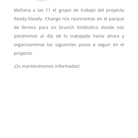
Mañana a las 11 el grupo de trabajo del proyecto
Ready-Steady- Change nos reuniremos en el parque
de ferrera para un brunch Simbiotico donde nos
pondremos al día de lo trabajado hasta ahora y
organizaremos los siguientes pasos a seguir en el
proyecto.
¡Os mantendremos informados!