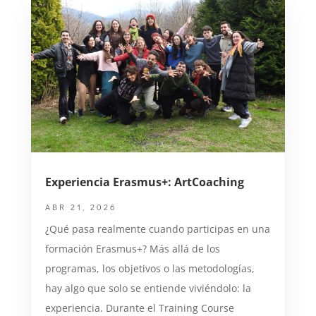
Experiencia Erasmus+: ArtCoaching
ABR 21, 2026
¿Qué pasa realmente cuando participas en una
formación Erasmus+? Más allá de los
programas, los objetivos o las metodologías,
hay algo que solo se entiende viviéndolo: la
experiencia. Durante el Training Course