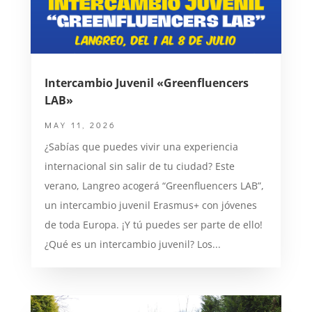
Intercambio Juvenil «Greenfluencers
LAB»
MAY 11, 2026
¿Sabías que puedes vivir una experiencia
internacional sin salir de tu ciudad? Este
verano, Langreo acogerá “Greenfluencers LAB”,
un intercambio juvenil Erasmus+ con jóvenes
de toda Europa. ¡Y tú puedes ser parte de ello!
¿Qué es un intercambio juvenil? Los...